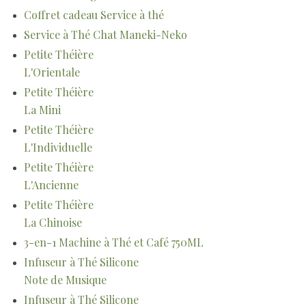
Coffret cadeau Service à thé
Service à Thé Chat Maneki-Neko
Petite Théière
L'Orientale
Petite Théière
La Mini
Petite Théière
L'Individuelle
Petite Théière
L'Ancienne
Petite Théière
La Chinoise
3-en-1 Machine à Thé et Café 750ML
Infuseur à Thé Silicone
Note de Musique
Infuseur à Thé Silicone