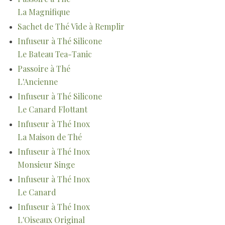
La Magnifique
Sachet de Thé Vide à Remplir
Infuseur à Thé Silicone
Le Bateau Tea-Tanic
Passoire à Thé
L'Ancienne
Infuseur à Thé Silicone
Le Canard Flottant
Infuseur à Thé Inox
La Maison de Thé
Infuseur à Thé Inox
Monsieur Singe
Infuseur à Thé Inox
Le Canard
Infuseur à Thé Inox
L'Oiseaux Original