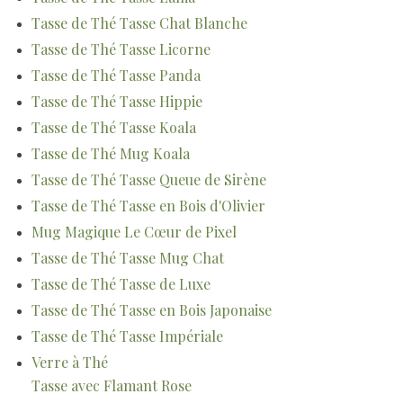
Tasse de Thé Tasse Chat Blanche
Tasse de Thé Tasse Licorne
Tasse de Thé Tasse Panda
Tasse de Thé Tasse Hippie
Tasse de Thé Tasse Koala
Tasse de Thé Mug Koala
Tasse de Thé Tasse Queue de Sirène
Tasse de Thé Tasse en Bois d'Olivier
Mug Magique Le Cœur de Pixel
Tasse de Thé Tasse Mug Chat
Tasse de Thé Tasse de Luxe
Tasse de Thé Tasse en Bois Japonaise
Tasse de Thé Tasse Impériale
Verre à Thé
Tasse avec Flamant Rose