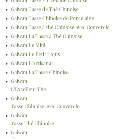
Gaiwan Tasse Porcelaine Chinoise
Gaiwan Tasse de Thé Chinoise
Gaiwan Tasse Chinoise de Porcelaine
Gaiwan Tasse à thé Chinoise avec Couvercle
Gaiwan La Tasse à Thé Chinoise
Gaiwan Le Mini
Gaiwan Le Petit Lotus
Gaiwan L'Artisanal
Gaiwan La Tasse Chinoise
Gaiwan
L'Excellent Thé
Gaiwan
Tasse Chinoise avec Couvercle
Gaiwan
Tasse Thé Chinoise
Gaiwan