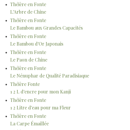
Théière en Fonte
L'Arbre de Chine
Théière en Fonte
Le Bambou aux Grandes Capacités
Théière en Fonte
Le Bambou d'Or Japonais
Théière en Fonte
Le Paon de Chine
Théière en Fonte
Le Nénuphar de Qualité Paradisiaque
Théière Fonte
1 2 L d'encre pour mon Kanji
Théière en Fonte
1 2 Litre d'eau pour ma Fleur
Théière en Fonte
La Carpe Émaillée