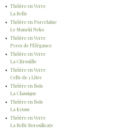
Théière en Verre
La Belle
Théière en Porcelaine
Le Maneki Neko
Théière en Verre
Pyrex de l'Élégance
Théière en Verre
La Citrouille
Théière en Verre
Celle de 1 Litre
Théière en Bois
La Classique
Théière en Bois
La Kyusu
Théière en Verre
La Belle Borosilicate