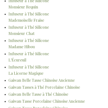
Infuseur à Thé Silicone
Monsieur Requin
Infuseur à Thé Silicone
Mademoiselle Fraise
Infuseur à Thé Silicone
Monsieur Chat
Infuseur à Thé Silicone
Madame Hibou
Infuseur à Thé Silicone
L'Écureuil
Infuseur à Thé Silicone
La Licorne Magique
Gaiwan Belle Tasse Chinoise Ancienne
Gaiwan Tasses à Thé Porcelaine Chinoise
Gaiwan Belle Tasse à Thé Chinoise
Gaiwan Tasse Porcelaine Chinoise Ancienne