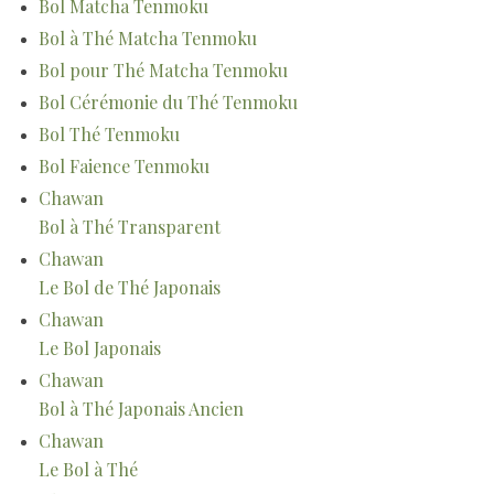
Bol Matcha Tenmoku
Bol à Thé Matcha Tenmoku
Bol pour Thé Matcha Tenmoku
Bol Cérémonie du Thé Tenmoku
Bol Thé Tenmoku
Bol Faience Tenmoku
Chawan
Bol à Thé Transparent
Chawan
Le Bol de Thé Japonais
Chawan
Le Bol Japonais
Chawan
Bol à Thé Japonais Ancien
Chawan
Le Bol à Thé