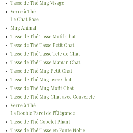
Tasse de Thé Mug Visage
Verre à Thé
Le Chat Rose
Mug Animal
Tasse de Thé Tasse Motif Chat
Tasse de Thé Tasse Petit Chat
Tasse de Thé Tasse Tete de Chat
Tasse de Thé Tasse Maman Chat
Tasse de Thé Mug Petit Chat
Tasse de Thé Mug avec Chat
Tasse de Thé Mug Motif Chat
Tasse de Thé Mug Chat avec Couvercle
Verre à Thé
La Double Paroi de l'Élégance
Tasse de Thé Gobelet Pliant
Tasse de Thé Tasse en Fonte Noire