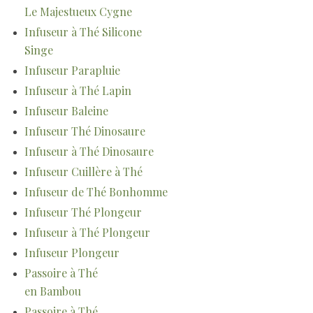
Le Majestueux Cygne
Infuseur à Thé Silicone
Singe
Infuseur Parapluie
Infuseur à Thé Lapin
Infuseur Baleine
Infuseur Thé Dinosaure
Infuseur à Thé Dinosaure
Infuseur Cuillère à Thé
Infuseur de Thé Bonhomme
Infuseur Thé Plongeur
Infuseur à Thé Plongeur
Infuseur Plongeur
Passoire à Thé
en Bambou
Passoire à Thé