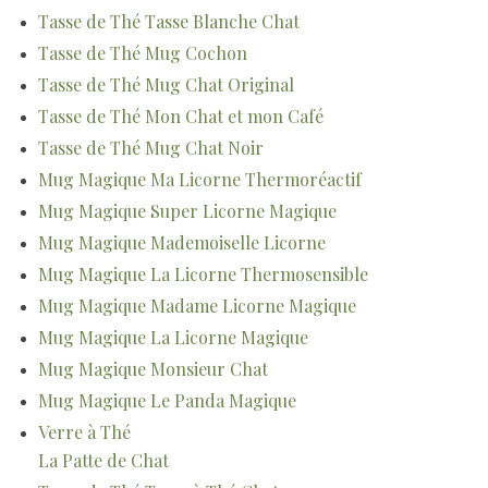
Tasse de Thé Tasse Blanche Chat
Tasse de Thé Mug Cochon
Tasse de Thé Mug Chat Original
Tasse de Thé Mon Chat et mon Café
Tasse de Thé Mug Chat Noir
Mug Magique Ma Licorne Thermoréactif
Mug Magique Super Licorne Magique
Mug Magique Mademoiselle Licorne
Mug Magique La Licorne Thermosensible
Mug Magique Madame Licorne Magique
Mug Magique La Licorne Magique
Mug Magique Monsieur Chat
Mug Magique Le Panda Magique
Verre à Thé
La Patte de Chat