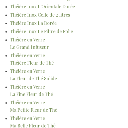
Théière Inox L'Orientale Dorée
Théière Inox Celle de 2 litres
Théière Inox La Dorée
Théière Inox Le Filtre de Folie
Théière en Verre
Le Grand Infuseur
Théière en Verre
Théière Fleur de Thé
Théière en Verre
La Fleur de Thé Solide
Théière en Verre
La Fine Fleur de Thé
Théière en Verre
Ma Petite Fleur de Thé
Théière en Verre
Ma Belle Fleur de Thé