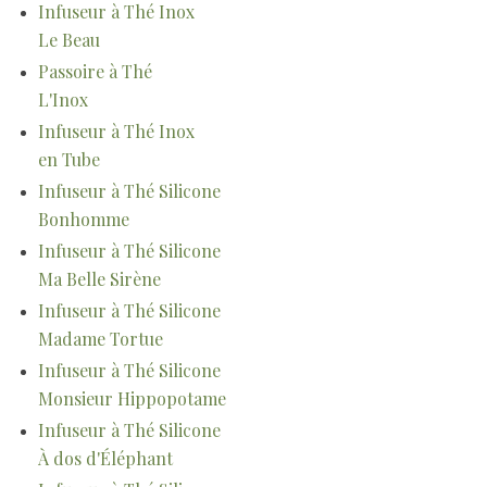
Infuseur à Thé Inox
Le Beau
Passoire à Thé
L'Inox
Infuseur à Thé Inox
en Tube
Infuseur à Thé Silicone
Bonhomme
Infuseur à Thé Silicone
Ma Belle Sirène
Infuseur à Thé Silicone
Madame Tortue
Infuseur à Thé Silicone
Monsieur Hippopotame
Infuseur à Thé Silicone
À dos d'Éléphant