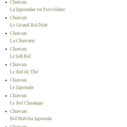
Chawan
La Japonaise en Porcelaine
Chawan
Le Grand Bol Noir
Chawan
La Chawane
Chawan
Le Joli Bol
Chawan
Le Bol de Thé
Chawan
Le Japonais
Chawan
Le Bol Classique
Chawan
Bol Matcha Japonais
Chawan