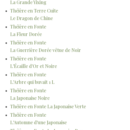
La Grande Yixing
Théière en Terre Cuite
Le Dragon de Chine
Théière en Fonte
La Fleur Dorée
Théière en Fonte
La Guerrière Dorée vêtue de Noir
Théière en Fonte
L'Écaille d'Or et Noire
Théière en Fonte
L'Arbre qui buvait 1 L
Théière en Fonte
La Japonaise Noire
Théière en Fonte La Japonaise Verte
Théière en Fonte
L'Automne d'une Japonaise