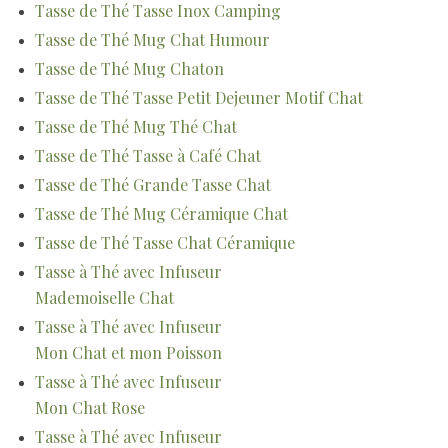
Tasse de Thé Tasse Inox Camping
Tasse de Thé Mug Chat Humour
Tasse de Thé Mug Chaton
Tasse de Thé Tasse Petit Dejeuner Motif Chat
Tasse de Thé Mug Thé Chat
Tasse de Thé Tasse à Café Chat
Tasse de Thé Grande Tasse Chat
Tasse de Thé Mug Céramique Chat
Tasse de Thé Tasse Chat Céramique
Tasse à Thé avec Infuseur
Mademoiselle Chat
Tasse à Thé avec Infuseur
Mon Chat et mon Poisson
Tasse à Thé avec Infuseur
Mon Chat Rose
Tasse à Thé avec Infuseur