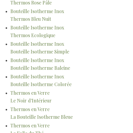
Thermos Rose Pâle
Bouteille Isotherme Inox
Thermos Bleu Nuit
Bouteille Isotherme Inox
Thermos Ecologique
Bouteille Isotherme Inox
Bouteille Isotherme Simple
Bouteille Isotherme Inox
Bouteille Isotherme Baleine
Bouteille Isotherme Inox
Bouteille Isotherme Colorée
Thermos en Verre
Le Noir d'Intérieur
Thermos en Verre
La Bouteille Isotherme Bleue
Thermos en Verre