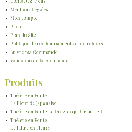
Contactez-Nous
Mentions Légales
Mon compte
Panier
Plan du Site
Politique de remboursements et de retours
Suivre ma Commande
Validation de la commande
Produits
Théière en Fonte
La Fleur de Japonaise
Théière en Fonte Le Dragon qui buvait 1.2 L
Théière en Fonte
Le Filtre en Fleurs