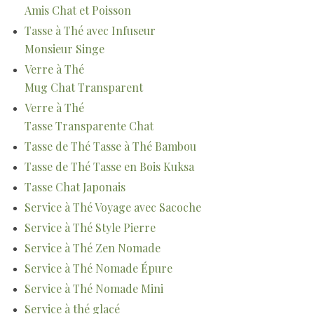
Amis Chat et Poisson
Tasse à Thé avec Infuseur
Monsieur Singe
Verre à Thé
Mug Chat Transparent
Verre à Thé
Tasse Transparente Chat
Tasse de Thé Tasse à Thé Bambou
Tasse de Thé Tasse en Bois Kuksa
Tasse Chat Japonais
Service à Thé Voyage avec Sacoche
Service à Thé Style Pierre
Service à Thé Zen Nomade
Service à Thé Nomade Épure
Service à Thé Nomade Mini
Service à thé glacé