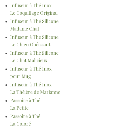
Infuseur à Thé Inox
Le Coquillage Original
Infuseur à Thé Silicone
Madame Chat
Infuseur à Thé Silicone
Le Chien Obéissant
Infuseur à Thé Silicone
Le Chat Malicieux
Infuseur à Thé Inox
pour Mug
Infuseur à Thé Inox
La Théière de Marianne
Passoire à Thé
La Petite
Passoire à Thé
La Coloré