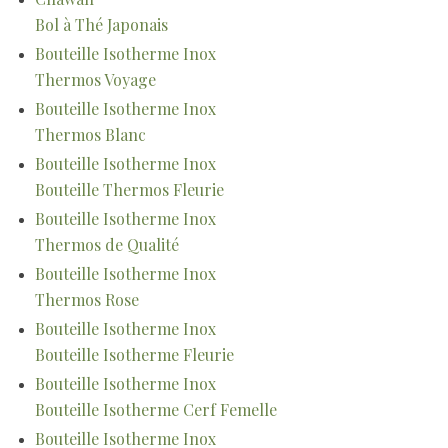
Bol à Thé Japonais
Bouteille Isotherme Inox
Thermos Voyage
Bouteille Isotherme Inox
Thermos Blanc
Bouteille Isotherme Inox
Bouteille Thermos Fleurie
Bouteille Isotherme Inox
Thermos de Qualité
Bouteille Isotherme Inox
Thermos Rose
Bouteille Isotherme Inox
Bouteille Isotherme Fleurie
Bouteille Isotherme Inox
Bouteille Isotherme Cerf Femelle
Bouteille Isotherme Inox