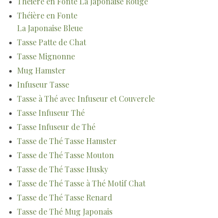
Théière en Fonte La Japonaise Rouge
Théière en Fonte
La Japonaise Bleue
Tasse Patte de Chat
Tasse Mignonne
Mug Hamster
Infuseur Tasse
Tasse à Thé avec Infuseur et Couvercle
Tasse Infuseur Thé
Tasse Infuseur de Thé
Tasse de Thé Tasse Hamster
Tasse de Thé Tasse Mouton
Tasse de Thé Tasse Husky
Tasse de Thé Tasse à Thé Motif Chat
Tasse de Thé Tasse Renard
Tasse de Thé Mug Japonais