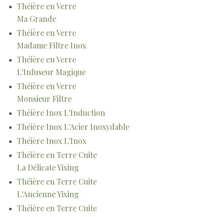
Théière en Verre
Ma Grande
Théière en Verre
Madame Filtre Inox
Théière en Verre
L'Infuseur Magique
Théière en Verre
Monsieur Filtre
Théière Inox L'Induction
Théière Inox L'Acier Inoxydable
Théière Inox L'Inox
Théière en Terre Cuite
La Délicate Yixing
Théière en Terre Cuite
L'Ancienne Yixing
Théière en Terre Cuite