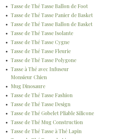
Tasse de Thé Tasse Ballon de Foot
Tasse de Thé Tasse Panier de Basket
Tasse de Thé Tasse Ballon de Basket
Tasse de Thé Tasse Isolante
Tasse de Thé Tasse Cygne
Tasse de Thé Tasse Fleurie
Tasse de Thé Tasse Polygone
Tasse à Thé avec Infuseur
Monsieur Chien
Mug Dinosaure
Tasse de Thé Tasse Fashion
Tasse de Thé Tasse Design
Tasse de Thé Gobelet Pliable Silicone
Tasse de Thé Mug Construction
Tasse de Thé Tasse à Thé Lapin