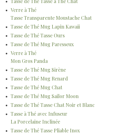
Tasse de Thé Tasse à Thé Chat
Verre à Thé
Tasse Transparente Moustache Chat
Tasse de Thé Mug Lapin Kawaii
Tasse de Thé Tasse Ours
Tasse de Thé Mug Paresseux
Verre à Thé
Mon Gros Panda
Tasse de Thé Mug Sirène
Tasse de Thé Mug Renard
Tasse de Thé Mug Chat
Tasse de Thé Mug Sailor Moon
Tasse de Thé Tasse Chat Noir et Blanc
Tasse à Thé avec Infuseur
La Porcelaine Inclinée
Tasse de Thé Tasse Pliable Inox