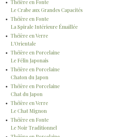
Théière en Fonte
Le Crabe aux Grandes Capacités
Théière en Fonte
La Spirale Intérieure Émaillée
Théière en Verre
L'Orientale
Théière en Porcelaine
Le Félin Japonais
Théière en Porcelaine
Chaton du Japon
Théière en Porcelaine
Chat du Japon
Théière en Verre
Le Chat Mignon
Théière en Fonte
Le Noir Traditionnel
Théière en Porcelaine