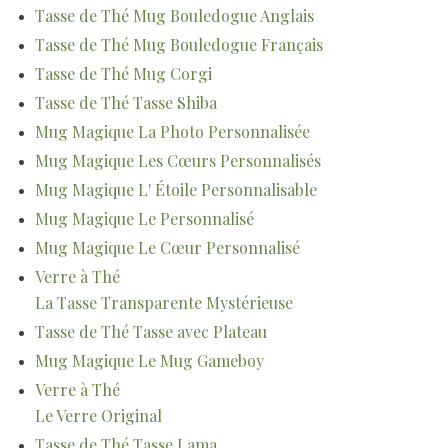
Tasse de Thé Mug Bouledogue Anglais
Tasse de Thé Mug Bouledogue Français
Tasse de Thé Mug Corgi
Tasse de Thé Tasse Shiba
Mug Magique La Photo Personnalisée
Mug Magique Les Cœurs Personnalisés
Mug Magique L' Étoile Personnalisable
Mug Magique Le Personnalisé
Mug Magique Le Cœur Personnalisé
Verre à Thé
La Tasse Transparente Mystérieuse
Tasse de Thé Tasse avec Plateau
Mug Magique Le Mug Gameboy
Verre à Thé
Le Verre Original
Tasse de Thé Tasse Lama