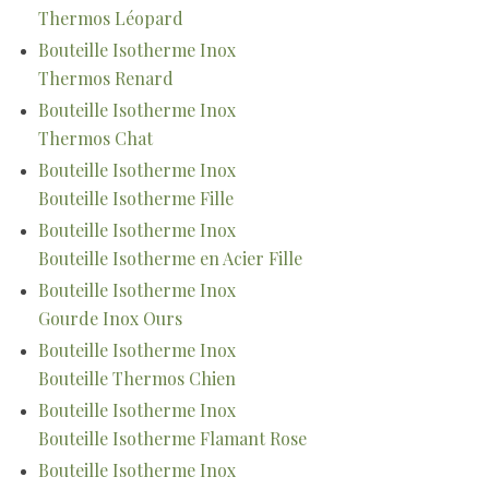
Thermos Léopard
Bouteille Isotherme Inox
Thermos Renard
Bouteille Isotherme Inox
Thermos Chat
Bouteille Isotherme Inox
Bouteille Isotherme Fille
Bouteille Isotherme Inox
Bouteille Isotherme en Acier Fille
Bouteille Isotherme Inox
Gourde Inox Ours
Bouteille Isotherme Inox
Bouteille Thermos Chien
Bouteille Isotherme Inox
Bouteille Isotherme Flamant Rose
Bouteille Isotherme Inox