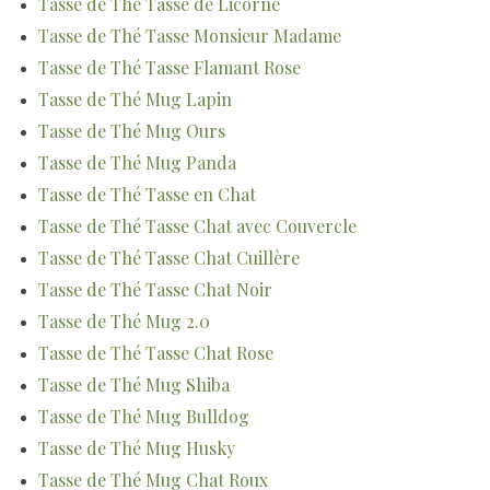
Tasse de Thé Tasse de Licorne
Tasse de Thé Tasse Monsieur Madame
Tasse de Thé Tasse Flamant Rose
Tasse de Thé Mug Lapin
Tasse de Thé Mug Ours
Tasse de Thé Mug Panda
Tasse de Thé Tasse en Chat
Tasse de Thé Tasse Chat avec Couvercle
Tasse de Thé Tasse Chat Cuillère
Tasse de Thé Tasse Chat Noir
Tasse de Thé Mug 2.0
Tasse de Thé Tasse Chat Rose
Tasse de Thé Mug Shiba
Tasse de Thé Mug Bulldog
Tasse de Thé Mug Husky
Tasse de Thé Mug Chat Roux