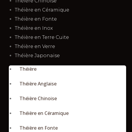
Théière Chinoise
Théière en Céramique
Théière en Fonte
Théière en Inox
Théière en Terre Cuite
Théière en Verre
Théière Japonaise
Théière
Théière Anglaise
Théière Chinoise
Théière en Céramique
Théière en Fonte