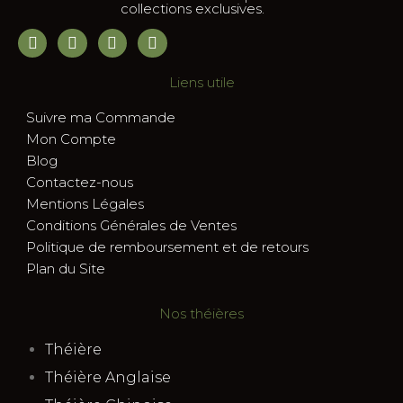
collections exclusives.
Liens utile
Suivre ma Commande
Mon Compte
Blog
Contactez-nous
Mentions Légales
Conditions Générales de Ventes
Politique de remboursement et de retours
Plan du Site
Nos théières
Théière
Théière Anglaise