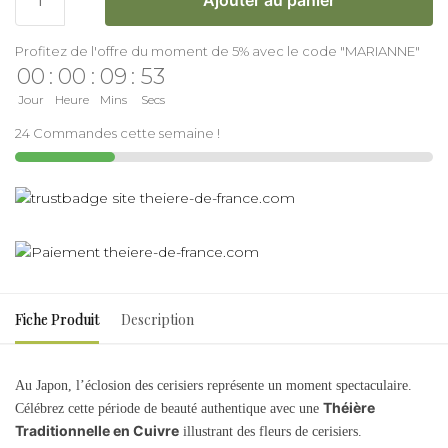
Profitez de l'offre du moment de 5% avec le code "MARIANNE"
00
:
00
:
09
:
53
Jour
Heure
Mins
Secs
24 Commandes cette semaine !
Fiche Produit
Description
Au Japon, l’éclosion des cerisiers représente un moment spectaculaire.
Théière
Célébrez cette période de beauté authentique avec une
Traditionnelle en Cuivre
illustrant des fleurs de cerisiers.