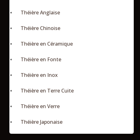
Théière Anglaise
Théière Chinoise
Théière en Céramique
Théière en Fonte
Théière en Inox
Théière en Terre Cuite
Théière en Verre
Théière Japonaise