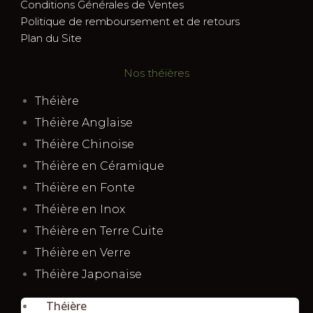
Conditions Générales de Ventes
Politique de remboursement et de retours
Plan du Site
Nos théières
Théière
Théière Anglaise
Théière Chinoise
Théière en Céramique
Théière en Fonte
Théière en Inox
Théière en Terre Cuite
Théière en Verre
Théière Japonaise
Théière