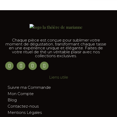
Chaque pièce est conçue pour sublimer votre
moment de dégustation, transformant chaque tasse
en une expérience unique et élégante. Faites de
votre rituel de thé un véritable plaisir avec nos
collections exclusives.
Liens utile
Suivre ma Commande
Mon Compte
Blog
Contactez-nous
Mentions Légales