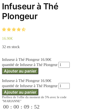
Infuseur à Thé
Plongeur
16.90
€
32 en stock
Infuseur à Thé Plongeur
16.90
€
quantité de Infuseur à Thé Plongeur
Ajouter au panier
Infuseur à Thé Plongeur
16.90
€
quantité de Infuseur à Thé Plongeur
Ajouter au panier
Profitez de l'offre du moment de 5% avec le code
"MARIANNE"
00
:
00
:
09
:
52