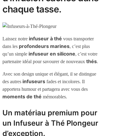
chaque tasse.
infuseur à thé
Laissez notre
vous transporter
profondeurs marines
dans les
, c’est plus
infuseur en silicone
qu’un simple
, c’est votre
thés
partenaire idéal pour savourer de nouveaux
.
Avec son design unique et élégant, il se distingue
infuseurs
des autres
fades et incolores. Il
apportera humour et partagera avec vous des
moments de thé
mémorables.
Un matériau premium pour
un Infuseur à Thé Plongeur
d’exception.