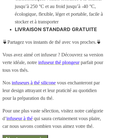
jusqu’à 250 °C et au froid jusqu’à -40 °C,
écologique, flexible, léger et portable, facile à
stocker et à transporter
LIVRAISON STANDARD GRATUITE
🍵Partagez vos instants de thé avec vos proches.🍵
Vous avez aimé cet infuseur ? Découvrez sa version
verte idéale, notre
infuseur thé plongeur
parfait pour
tous vos thés.
Nos
infuseurs à thé silicone
vous enchanteront par
leur design attrayant et leur praticité au quotidien
pour la préparation du thé.
Pour une plus vaste sélection, visitez notre catégorie
d’
infuseur à thé
qui saura certainement vous plaire,
car nous savons combien vous aimez votre thé.