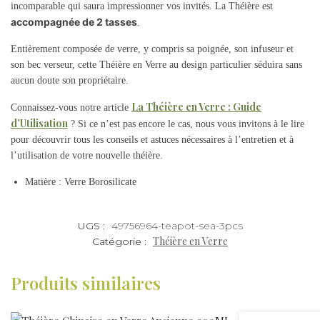
incomparable qui saura impressionner vos invités. La Théière est
accompagnée de 2 tasses
.
Entièrement composée de verre, y compris sa poignée, son infuseur et
son bec verseur, cette Théière en Verre au design particulier séduira sans
aucun doute son propriétaire.
La Théière en Verre : Guide
Connaissez-vous notre article
d’Utilisation
? Si ce n’est pas encore le cas, nous vous invitons à le lire
pour découvrir tous les conseils et astuces nécessaires à l’entretien et à
l’utilisation de votre nouvelle théière.
Matière : Verre Borosilicate
UGS :
49756964-teapot-sea-3pcs
Théière en Verre
Catégorie :
Produits similaires