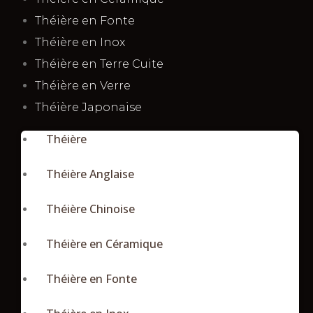
Théière en Fonte
Théière en Inox
Théière en Terre Cuite
Théière en Verre
Théière Japonaise
Théière
Théière Anglaise
Théière Chinoise
Théière en Céramique
Théière en Fonte