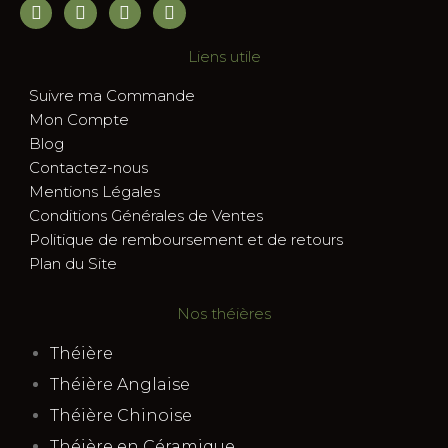
Liens utile
Suivre ma Commande
Mon Compte
Blog
Contactez-nous
Mentions Légales
Conditions Générales de Ventes
Politique de remboursement et de retours
Plan du Site
Nos théières
Théière
Théière Anglaise
Théière Chinoise
Théière en Céramique