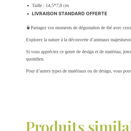
Taille : 14,5*7,8 cm
LIVRAISON STANDARD OFFERTE
🍵Partagez vos moments de dégustation de thé avec ceux
Explorez la nature à la découverte d’animaux majestueu
Si vous appréciez ce genre de design et de matériau, jete
quotidien.
Pour d’autres types de matériaux ou de design, vous pou
Produits simila