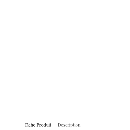
Fiche Produit
Description