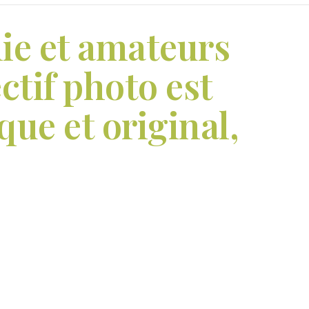
ie et amateurs
ctif photo est
que et original,