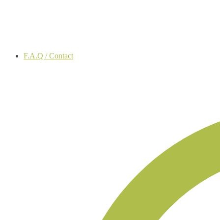
F.A.Q / Contact