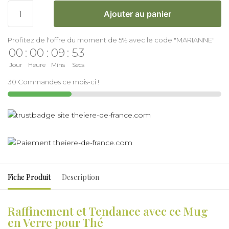
Ajouter au panier
Profitez de l'offre du moment de 5% avec le code "MARIANNE"
00
:
00
:
09
:
53
Jour
Heure
Mins
Secs
30 Commandes ce mois-ci !
Fiche Produit
Description
Raffinement et Tendance avec ce Mug
en Verre pour Thé