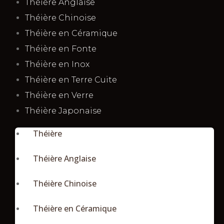
Théière Anglaise
Théière Chinoise
Théière en Céramique
Théière en Fonte
Théière en Inox
Théière en Terre Cuite
Théière en Verre
Théière Japonaise
Théière
Théière Anglaise
Théière Chinoise
Théière en Céramique