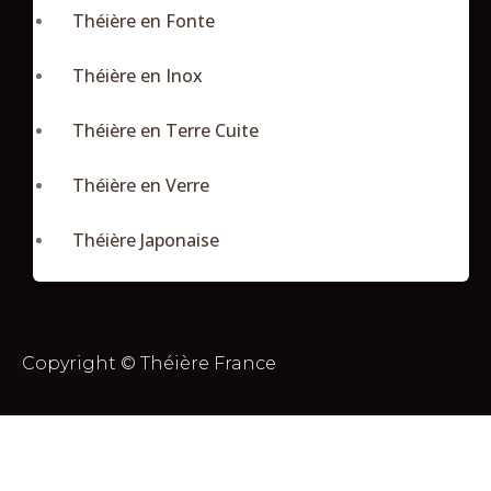
Théière en Fonte
Théière en Inox
Théière en Terre Cuite
Théière en Verre
Théière Japonaise
Copyright © Théière France