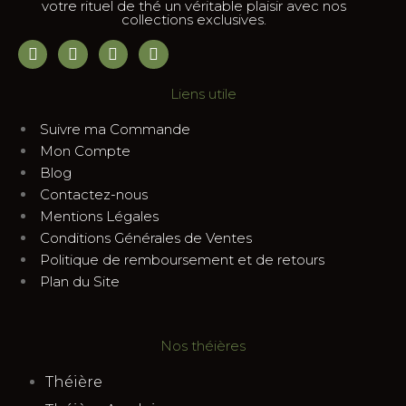
votre rituel de thé un véritable plaisir avec nos
collections exclusives.
Liens utile
Suivre ma Commande
Mon Compte
Blog
Contactez-nous
Mentions Légales
Conditions Générales de Ventes
Politique de remboursement et de retours
Plan du Site
Nos théières
Théière