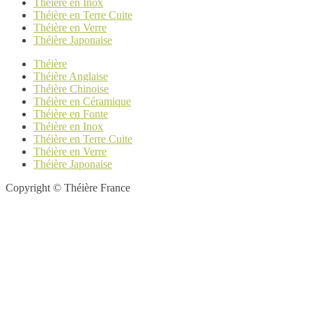
Théière en Inox
Théière en Terre Cuite
Théière en Verre
Théière Japonaise
Théière
Théière Anglaise
Théière Chinoise
Théière en Céramique
Théière en Fonte
Théière en Inox
Théière en Terre Cuite
Théière en Verre
Théière Japonaise
Copyright © Théière France