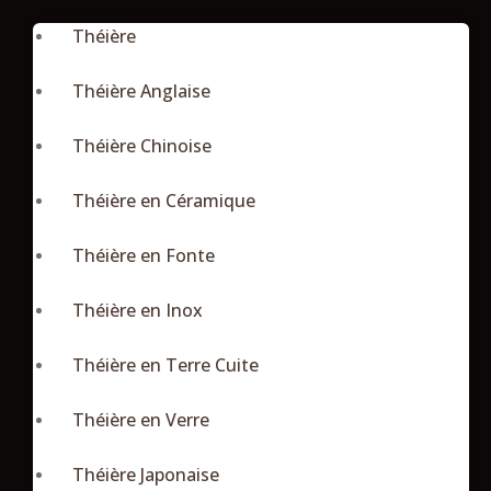
Théière
Théière Anglaise
Théière Chinoise
Théière en Céramique
Théière en Fonte
Théière en Inox
Théière en Terre Cuite
Théière en Verre
Théière Japonaise