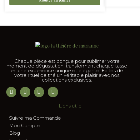
Ajouter au panier
Chaque pièce est conçue pour sublimer votre
moment de dégustation, transformant chaque tasse
en une expérience unique et élégante. Faites de
votre rituel de thé un véritable plaisir avec nos
collections exclusives.
Liens utile
Suivre ma Commande
Mon Compte
Blog