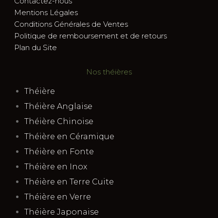
Contactez-nous
Mentions Légales
Conditions Générales de Ventes
Politique de remboursement et de retours
Plan du Site
Nos théières
Théière
Théière Anglaise
Théière Chinoise
Théière en Céramique
Théière en Fonte
Théière en Inox
Théière en Terre Cuite
Théière en Verre
Théière Japonaise