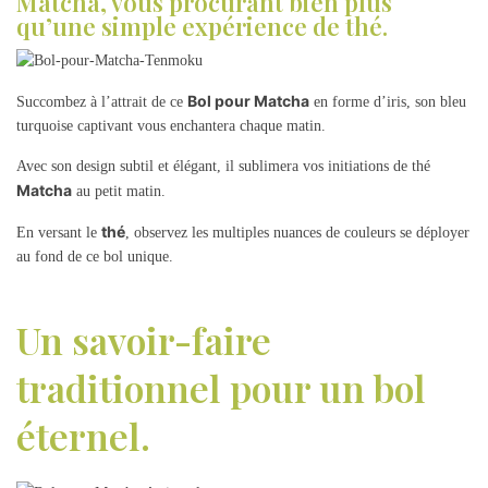
Matcha, vous procurant bien plus
qu’une simple expérience de thé.
Bol pour Matcha
Succombez à l’attrait de ce
en forme d’iris, son bleu
turquoise captivant vous enchantera chaque matin.
Avec son design subtil et élégant, il sublimera vos initiations de thé
Matcha
au petit matin.
thé
En versant le
, observez les multiples nuances de couleurs se déployer
au fond de ce bol unique.
Un savoir-faire
traditionnel pour un bol
éternel.