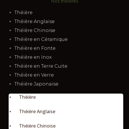
Nos théières
Théière
Théière Anglaise
Théière Chinoise
Théière en Céramique
Théière en Fonte
Théière en Inox
Théière en Terre Cuite
Théière en Verre
Théière Japonaise
Théière
Théière Anglaise
Théière Chinoise