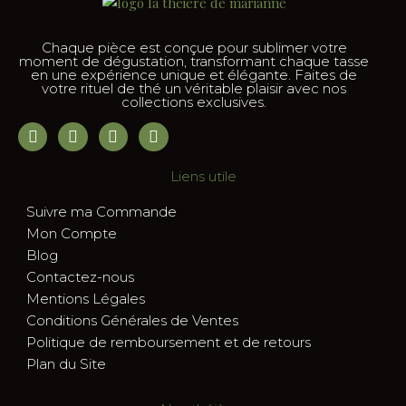
Chaque pièce est conçue pour sublimer votre
moment de dégustation, transformant chaque tasse
en une expérience unique et élégante. Faites de
votre rituel de thé un véritable plaisir avec nos
collections exclusives.
Liens utile
Suivre ma Commande
Mon Compte
Blog
Contactez-nous
Mentions Légales
Conditions Générales de Ventes
Politique de remboursement et de retours
Plan du Site