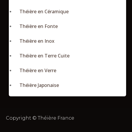
Théière en Céramique
Théière en Fonte
Théière en Inox
Théière en Terre Cuite
Théière en Verre
Théière Japonaise
Copyright © Théière France