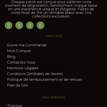
Chaque pièce est conçue pour sublimer votre
moment de dégustation, transformant chaque tasse
en une expérience unique et élégante. Faites de
votre rituel de thé un véritable plaisir avec nos
collections exclusives.
Liens utile
Suivre ma Commande
Mon Compte
Blog
Contactez-nous
Mentions Légales
Conditions Générales de Ventes
Politique de remboursement et de retours
Plan du Site
Nos théières
Théière