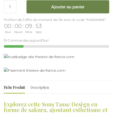
Ajouter au panier
Profitez de l'offre du moment de 5% avec le code "MARIANNE"
00
:
00
:
09
:
53
Jour
Heure
Mins
Secs
19 Commandes aujourd'hui !
Fiche Produit
Description
Explorez cette Sous Tasse Design en
forme de sakura, ajoutant esthétisme et