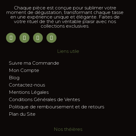
Chaque pièce est conçue pour sublimer votre
moment de dégustation, transformant chaque tasse
en une expérience unique et élégante. Faites de
votre rituel de thé un véritable plaisir avec nos
collections exclusives.
Liens utile
Suivre ma Commande
Mon Compte
Blog
Contactez-nous
Mentions Légales
Conditions Générales de Ventes
Politique de remboursement et de retours
Plan du Site
Nos théières