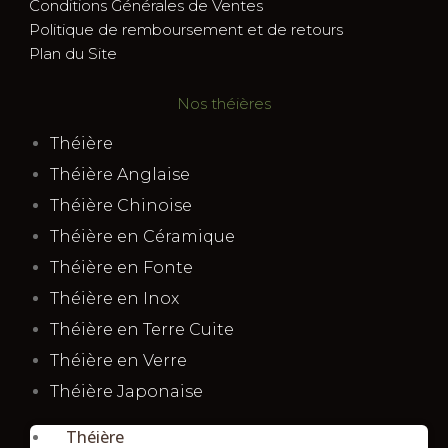
Conditions Générales de Ventes
Politique de remboursement et de retours
Plan du Site
Nos théières
Théière
Théière Anglaise
Théière Chinoise
Théière en Céramique
Théière en Fonte
Théière en Inox
Théière en Terre Cuite
Théière en Verre
Théière Japonaise
Théière