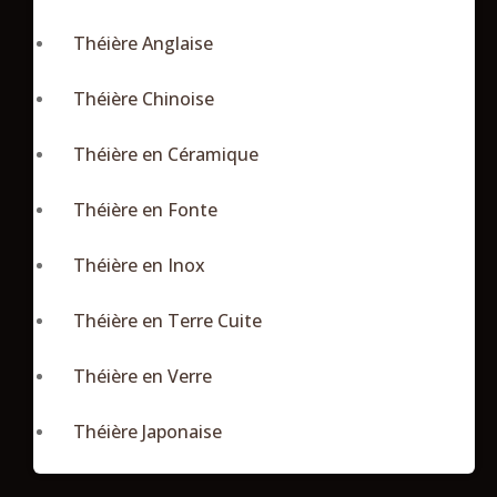
Théière Anglaise
Théière Chinoise
Théière en Céramique
Théière en Fonte
Théière en Inox
Théière en Terre Cuite
Théière en Verre
Théière Japonaise