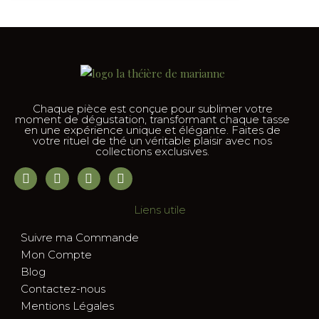
Chaque pièce est conçue pour sublimer votre
moment de dégustation, transformant chaque tasse
en une expérience unique et élégante. Faites de
votre rituel de thé un véritable plaisir avec nos
collections exclusives.
Liens utile
Suivre ma Commande
Mon Compte
Blog
Contactez-nous
Mentions Légales