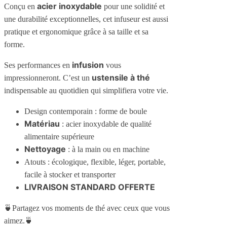
acier inoxydable
Conçu en
pour une solidité et
une durabilité exceptionnelles, cet infuseur est aussi
pratique et ergonomique grâce à sa taille et sa
forme.
infusion
Ses performances en
vous
ustensile à thé
impressionneront. C’est un
indispensable au quotidien qui simplifiera votre vie.
Design contemporain : forme de boule
Matériau
: acier inoxydable de qualité
alimentaire supérieure
Nettoyage
: à la main ou en machine
Atouts : écologique, flexible, léger, portable,
facile à stocker et transporter
LIVRAISON STANDARD OFFERTE
🍵Partagez vos moments de thé avec ceux que vous
aimez.🍵