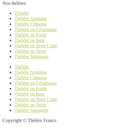
Nos théières
Théière
Théière Anglaise
Théière Chinoise
Théière en Céramique
Théière en Fonte
Théière en Inox
Théière en Terre Cuite
Théière en Verre
Théière Japonaise
Théière
Théière Anglaise
Théière Chinoise
Théière en Céramique
Théière en Fonte
Théière en Inox
Théière en Terre Cuite
Théière en Verre
Théière Japonaise
Copyright © Théière France