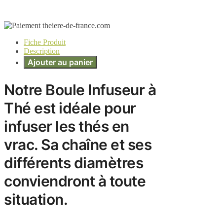
Fiche Produit
Description
Ajouter au panier
Notre Boule Infuseur à
Thé est idéale pour
infuser les thés en
vrac. Sa chaîne et ses
différents diamètres
conviendront à toute
situation.