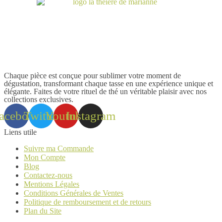
Chaque pièce est conçue pour sublimer votre moment de
dégustation, transformant chaque tasse en une expérience unique et
élégante. Faites de votre rituel de thé un véritable plaisir avec nos
collections exclusives.
acebook
Twitter
Youtube
Instagram
Liens utile
Suivre ma Commande
Mon Compte
Blog
Contactez-nous
Mentions Légales
Conditions Générales de Ventes
Politique de remboursement et de retours
Plan du Site