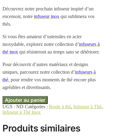
Découvrez notre prochain infuseur inspiré d’un
encensoir, notre
infuseur inox
qui sublimera vos
thés.
Si vous êtes amateur d’ustensiles en acier
inoxydable, explorez notre collection d’
infuseurs à
thé inox
qui résisteront au temps sans se détériorer.
Pour découvrir d’autres matériaux et designs
uniques, parcourez notre collection d’
infuseurs à
thé
, pour rendre vos moments de thé encore plus
agréables et divertissants.
Ajouter au panier
UGS :
ND
Catégories :
Boule à thé
,
Infuseur à Thé
,
Infuseur à Thé Inox
Produits similaires