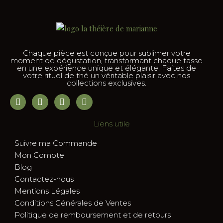
Chaque pièce est conçue pour sublimer votre
moment de dégustation, transformant chaque tasse
en une expérience unique et élégante. Faites de
votre rituel de thé un véritable plaisir avec nos
collections exclusives.
Liens utile
Suivre ma Commande
Mon Compte
Blog
Contactez-nous
Mentions Légales
Conditions Générales de Ventes
Politique de remboursement et de retours