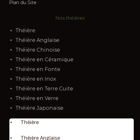
Plan du Site
Nos théières
Théière
Théière Anglaise
Théière Chinoise
Théière en Céramique
Théière en Fonte
Théière en Inox
Théière en Terre Cuite
Théière en Verre
Théière Japonaise
Théière
Théière Anglaise