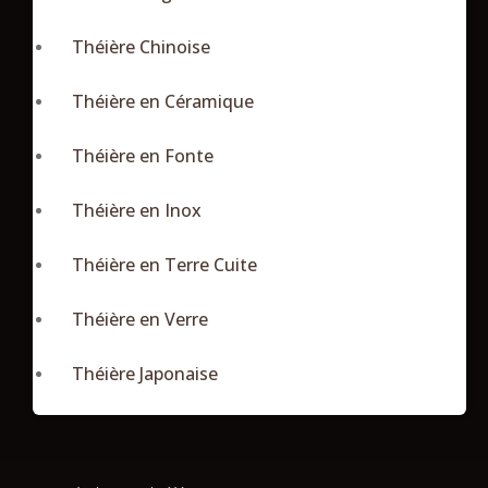
Théière Chinoise
Théière en Céramique
Théière en Fonte
Théière en Inox
Théière en Terre Cuite
Théière en Verre
Théière Japonaise