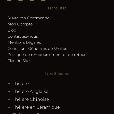
Liens utile
Suivre ma Commande
Mon Compte
Blog
Contactez-nous
Mentions Légales
Conditions Générales de Ventes
Politique de remboursement et de retours
Plan du Site
Nos théières
Théière
Théière Anglaise
Théière Chinoise
Théière en Céramique