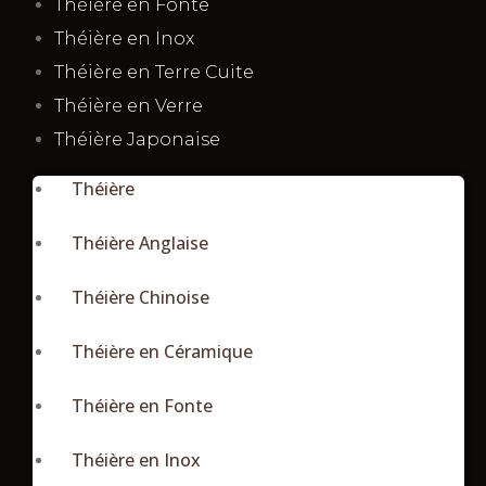
Théière en Fonte
Théière en Inox
Théière en Terre Cuite
Théière en Verre
Théière Japonaise
Théière
Théière Anglaise
Théière Chinoise
Théière en Céramique
Théière en Fonte
Théière en Inox