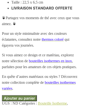
Taille : 22,5 x 6,5 cm
LIVRAISON STANDARD OFFERTE
🍵Partagez vos moments de thé avec ceux que vous
aimez. 🍵
Pour un style minimaliste avec des couleurs
éclatantes, consultez notre
thermos coloré
qui
égayera vos journées.
Si vous aimez ce design et ce matériau, explorez
notre sélection de
bouteilles isothermes en inox
,
parfaites pour les amateurs de ces objets pratiques.
En quête d’autres matériaux ou styles ? Découvrez
notre collection complète de
bouteilles isothermes
variées
.
Ajouter au panier
UGS :
ND
Catégories :
Bouteille Isotherme
,