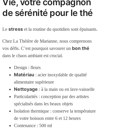
Vie, votre compagnon
de sérénité pour le thé
stress
Le
et la routine du quotidien sont épuisants.
Chez La Théière de Marianne, nous comprenons
bon thé
vos défis. C’est pourquoi savourer un
dans le chaos ambiant est crucial.
Design : fleurs
Matériau
: acier inoxydable de qualité
alimentaire supérieure
Nettoyage
: à la main ou en lave-vaisselle
Particularités : conception par des artistes
spécialisés dans les beaux objets
Isolation thermique : conserve la température
de votre boisson entre 6 et 12 heures
Contenance : 500 ml