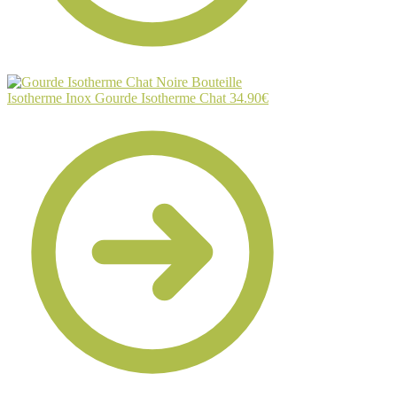
Bouteille
Isotherme Inox Gourde Isotherme Chat
34.90
€