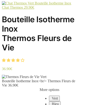
Bouteille Isotherme Inox
Chat Thermos
29.90
€
Bouteille Isotherme
Inox
Thermos Fleurs de
Vie
36.90
€
Bouteille Isotherme Inox<br/> Thermos Fleurs de
Vie
36.90
€
More options
Vert
Bleu