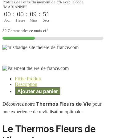
Profitez de l'offre du moment de 5% avec le code
"MARIANNE"
00
:
00
:
09
:
51
Jour
Heure
Mins
Secs
32 Commandes ce mois-ci !
Fiche Produit
Description
Ajouter au panier
Thermos Fleurs de Vie
Découvrez notre
pour
une expérience de revitalisation optimale.
Le Thermos Fleurs de