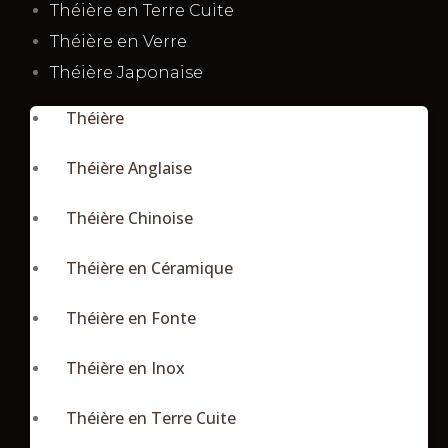
Théière en Terre Cuite
Théière en Verre
Théière Japonaise
Théière
Théière Anglaise
Théière Chinoise
Théière en Céramique
Théière en Fonte
Théière en Inox
Théière en Terre Cuite