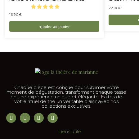
22.90
€
16.90
€
Ajouter au panier
Chaque pièce est conçue pour sublimer votre
moment de dégustation, transformant chaque tasse
en une expérience unique et élégante. Faites de
votre rituel de thé un véritable plaisir avec nos
collections exclusives.
Liens utile