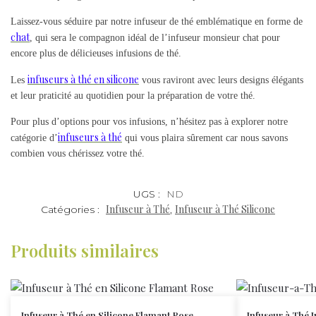
Laissez-vous séduire par notre infuseur de thé emblématique en forme de
chat
, qui sera le compagnon idéal de l’infuseur monsieur chat pour
encore plus de délicieuses infusions de thé.
infuseurs à thé en silicone
Les
vous raviront avec leurs designs élégants
et leur praticité au quotidien pour la préparation de votre thé.
Pour plus d’options pour vos infusions, n’hésitez pas à explorer notre
infuseurs à thé
catégorie d’
qui vous plaira sûrement car nous savons
combien vous chérissez votre thé.
UGS :
ND
Infuseur à Thé
Infuseur à Thé Silicone
Catégories :
,
Produits similaires
Infuseur à Thé en Silicone Flamant Rose
Infuseur à Thé 