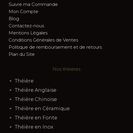
Suivre ma Commande
Mon Compte
Blog
Contactez-nous
Mentions Légales
Conditions Générales de Ventes
Politique de remboursement et de retours
Plan du Site
Nos théières
Théière
Théière Anglaise
Théière Chinoise
Théière en Céramique
Théière en Fonte
Théière en Inox