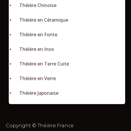
Théière Chinoise
Théière en Céramique
Théière en Fonte
Théière en Inox
Théière en Terre Cuite
Théière en Verre
Théière Japonaise
Copyright © Théière France