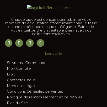
Chaque pièce est conçue pour sublimer votre
moment de dégustation, transformant chaque tasse
en une expérience unique et élégante. Faites de
votre rituel de thé un véritable plaisir avec nos
collections exclusives.
Liens utile
Suivre ma Commande
Mon Compte
Blog
Contactez-nous
Mentions Légales
Conditions Générales de Ventes
Politique de remboursement et de retours
Plan du Site