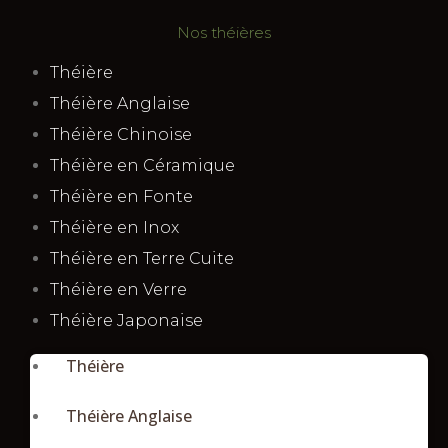
Nos théières
Théière
Théière Anglaise
Théière Chinoise
Théière en Céramique
Théière en Fonte
Théière en Inox
Théière en Terre Cuite
Théière en Verre
Théière Japonaise
Théière
Théière Anglaise