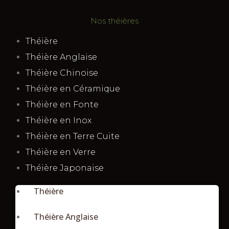
Nos théières
Théière
Théière Anglaise
Théière Chinoise
Théière en Céramique
Théière en Fonte
Théière en Inox
Théière en Terre Cuite
Théière en Verre
Théière Japonaise
Théière
Théière Anglaise