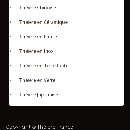
Théière Chinoise
Théière en Céramique
Théière en Fonte
Théière en Inox
Théière en Terre Cuite
Théière en Verre
Théière Japonaise
Copyright © Théière France