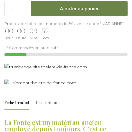
Ajouter au panier
Profitez de l'offre du moment de 5% avec le code "MARIANNE"
00
:
00
:
09
:
52
Jour
Heure
Mins
Secs
18 Commandes aujourd'hui !
Fiche Produit
Description
La Fonte est un matériau ancien
employé depuis toujours. C’est ce