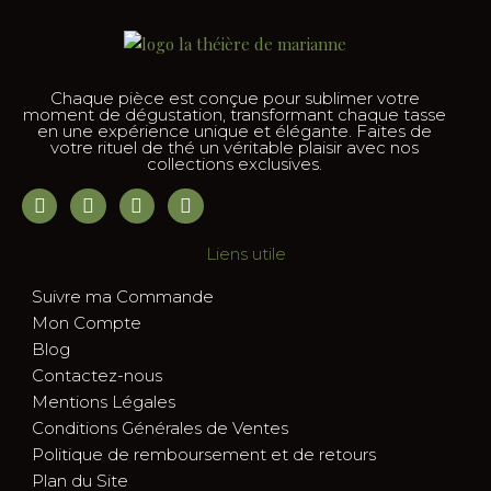
Chaque pièce est conçue pour sublimer votre
moment de dégustation, transformant chaque tasse
en une expérience unique et élégante. Faites de
votre rituel de thé un véritable plaisir avec nos
collections exclusives.
Liens utile
Suivre ma Commande
Mon Compte
Blog
Contactez-nous
Mentions Légales
Conditions Générales de Ventes
Politique de remboursement et de retours
Plan du Site