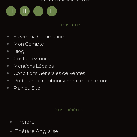
Liens utile
Suivre ma Commande
Mon Compte
Blog
Contactez-nous
Mentions Légales
Conditions Générales de Ventes
Politique de remboursement et de retours
Plan du Site
Nos théières
Théière
Théière Anglaise