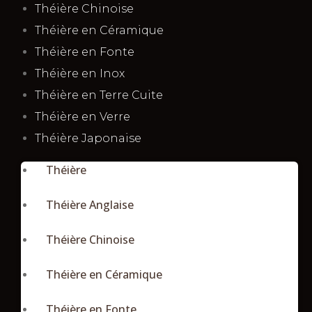
Théière Chinoise
Théière en Céramique
Théière en Fonte
Théière en Inox
Théière en Terre Cuite
Théière en Verre
Théière Japonaise
Théière
Théière Anglaise
Théière Chinoise
Théière en Céramique
Théière en Fonte