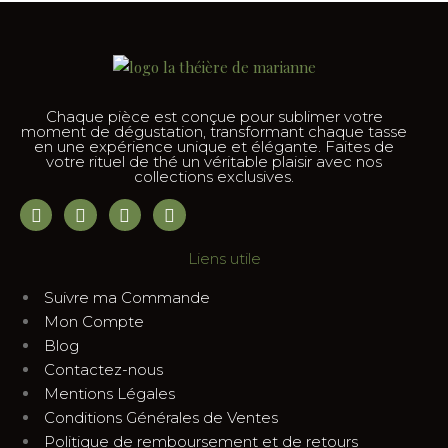
Chaque pièce est conçue pour sublimer votre
moment de dégustation, transformant chaque tasse
en une expérience unique et élégante. Faites de
votre rituel de thé un véritable plaisir avec nos
collections exclusives.
Liens utile
Suivre ma Commande
Mon Compte
Blog
Contactez-nous
Mentions Légales
Conditions Générales de Ventes
Politique de remboursement et de retours