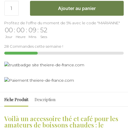
Ajouter au panier
Profitez de l'offre du moment de 5% avec le code "MARIANNE"
00
:
00
:
09
:
51
Jour
Heure
Mins
Secs
28 Commandes cette semaine !
Fiche Produit
Description
Voilà un accessoire thé et café pour les
amateurs de boissons chaudes : le