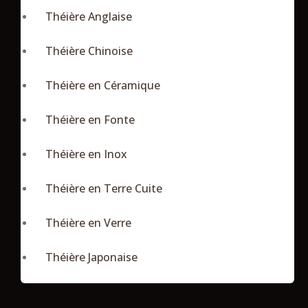
Théière Anglaise
Théière Chinoise
Théière en Céramique
Théière en Fonte
Théière en Inox
Théière en Terre Cuite
Théière en Verre
Théière Japonaise