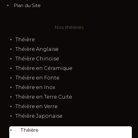
Plan du Site
Nos théières
Théière
Théière Anglaise
Théière Chinoise
Théière en Céramique
Théière en Fonte
Théière en Inox
Théière en Terre Cuite
Théière en Verre
Théière Japonaise
Théière