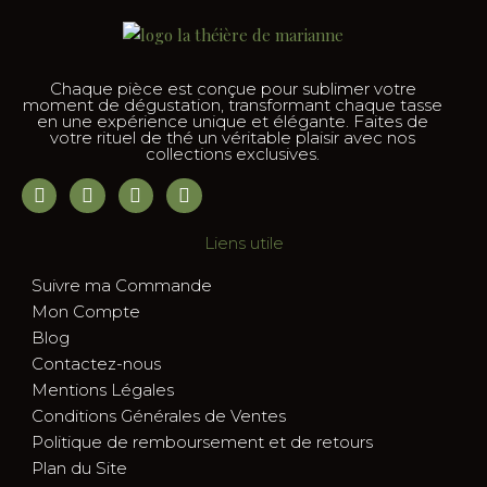
Chaque pièce est conçue pour sublimer votre
moment de dégustation, transformant chaque tasse
en une expérience unique et élégante. Faites de
votre rituel de thé un véritable plaisir avec nos
collections exclusives.
Liens utile
Suivre ma Commande
Mon Compte
Blog
Contactez-nous
Mentions Légales
Conditions Générales de Ventes
Politique de remboursement et de retours
Plan du Site