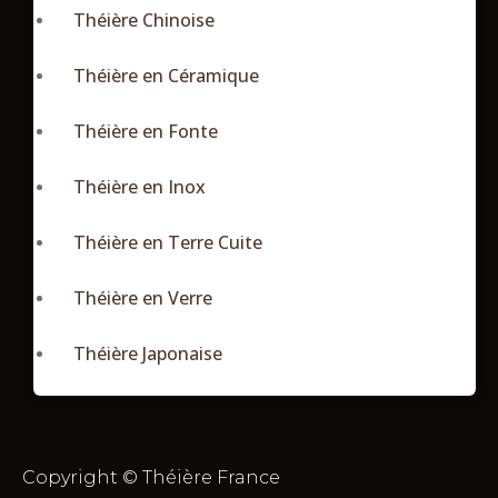
Théière Chinoise
Théière en Céramique
Théière en Fonte
Théière en Inox
Théière en Terre Cuite
Théière en Verre
Théière Japonaise
Copyright © Théière France