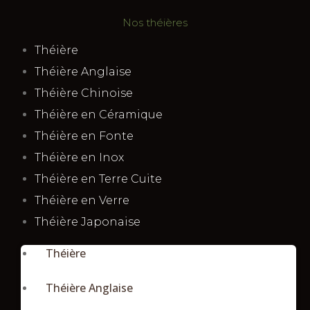
Nos théières
Théière
Théière Anglaise
Théière Chinoise
Théière en Céramique
Théière en Fonte
Théière en Inox
Théière en Terre Cuite
Théière en Verre
Théière Japonaise
Théière
Théière Anglaise