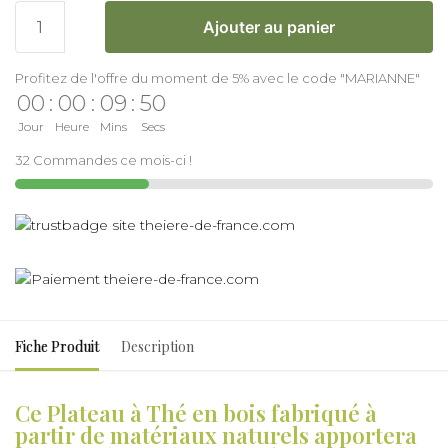
Ajouter au panier
Profitez de l'offre du moment de 5% avec le code "MARIANNE"
00
:
00
:
09
:
50
Jour
Heure
Mins
Secs
32 Commandes ce mois-ci !
Fiche Produit
Description
Ce Plateau à Thé en bois fabriqué à
partir de matériaux naturels apportera