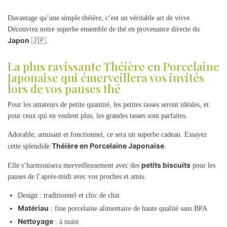
Davantage qu’une simple théière, c’est un véritable art de vivre.
Découvrez notre superbe ensemble de thé en provenance directe du
Japon
🇯🇵.
La plus ravissante Théière en Porcelaine
Japonaise qui émerveillera vos invités
lors de vos pauses thé
Pour les amateurs de petite quantité, les petites tasses seront idéales, et
pour ceux qui en veulent plus, les grandes tasses sont parfaites.
Adorable, amusant et fonctionnel, ce sera un superbe cadeau. Essayez
Théière en Porcelaine Japonaise
cette splendide
.
petits biscuits
Elle s’harmonisera merveilleusement avec des
pour les
pauses de l’après-midi avec vos proches et amis.
Design : traditionnel et chic de chat
Matériau
: fine porcelaine alimentaire de haute qualité sans BPA
Nettoyage
: à main