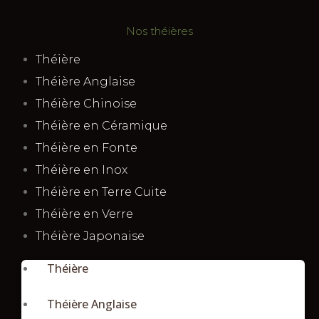
Nos théières
Théière
Théière Anglaise
Théière Chinoise
Théière en Céramique
Théière en Fonte
Théière en Inox
Théière en Terre Cuite
Théière en Verre
Théière Japonaise
Théière
Théière Anglaise