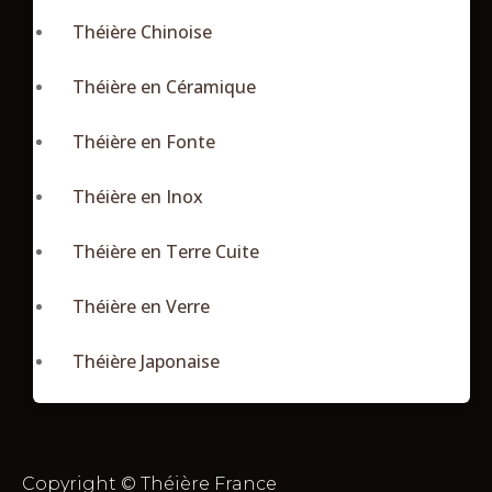
Théière Chinoise
Théière en Céramique
Théière en Fonte
Théière en Inox
Théière en Terre Cuite
Théière en Verre
Théière Japonaise
Copyright © Théière France