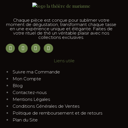
Chaque pièce est conçue pour sublimer votre
moment de dégustation, transformant chaque tasse
en une expérience unique et élégante. Faites de
votre rituel de thé un véritable plaisir avec nos
collections exclusives.
Liens utile
Suivre ma Commande
Mon Compte
Blog
Contactez-nous
Mentions Légales
Conditions Générales de Ventes
Politique de remboursement et de retours
Plan du Site