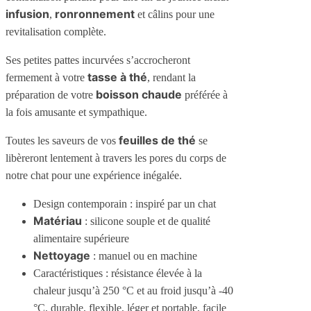
infusion
ronronnement
,
et câlins pour une
revitalisation complète.
Ses petites pattes incurvées s’accrocheront
tasse à thé
fermement à votre
, rendant la
boisson chaude
préparation de votre
préférée à
la fois amusante et sympathique.
feuilles de thé
Toutes les saveurs de vos
se
libèreront lentement à travers les pores du corps de
notre chat pour une expérience inégalée.
Design contemporain : inspiré par un chat
Matériau
: silicone souple et de qualité
alimentaire supérieure
Nettoyage
: manuel ou en machine
Caractéristiques : résistance élevée à la
chaleur jusqu’à 250 °C et au froid jusqu’à -40
°C, durable, flexible, léger et portable, facile