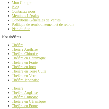
Mon Compte
Blog
Contactez-nous
Mentions Légales
Conditions Générales de Ventes
Politique de remboursement et de retours
Plan du Site
Nos théières
Théière
Théière Anglaise
Théière Chinoise
Théière en Céramique
Théière en Fonte
Théière en Inox
Théière en Terre Cuite
Théière en Verre
Théière Japonaise
Théière
Théière Anglaise
Théière Chinoise
Théière en Céramique
Théière en Fonte