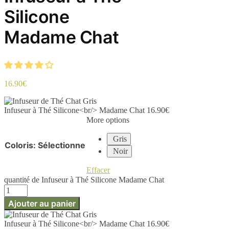
Silicone
Madame Chat
16.90
€
Infuseur à Thé Silicone<br/> Madame Chat
16.90
€
More options
Gris
Coloris
:
Sélectionne
Noir
Effacer
quantité de Infuseur à Thé Silicone Madame Chat
Ajouter au panier
Infuseur à Thé Silicone<br/> Madame Chat
16.90
€