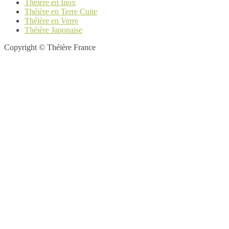
Théière en Inox
Théière en Terre Cuite
Théière en Verre
Théière Japonaise
Copyright © Théière France