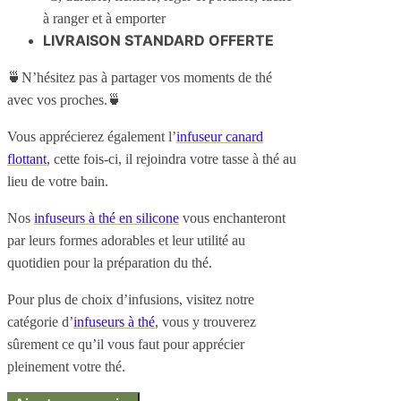
à ranger et à emporter
LIVRAISON STANDARD OFFERTE
🍵N’hésitez pas à partager vos moments de thé
avec vos proches.🍵
Vous apprécierez également l’
infuseur canard
flottant
, cette fois-ci, il rejoindra votre tasse à thé au
lieu de votre bain.
Nos
infuseurs à thé en silicone
vous enchanteront
par leurs formes adorables et leur utilité au
quotidien pour la préparation du thé.
Pour plus de choix d’infusions, visitez notre
catégorie d’
infuseurs à thé
, vous y trouverez
sûrement ce qu’il vous faut pour apprécier
pleinement votre thé.