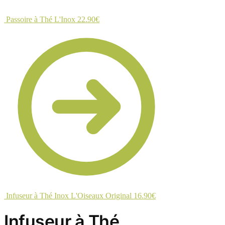
Passoire à Thé L'Inox
22.90
€
Infuseur à Thé Inox L'Oiseaux Original
16.90
€
Infuseur à Thé