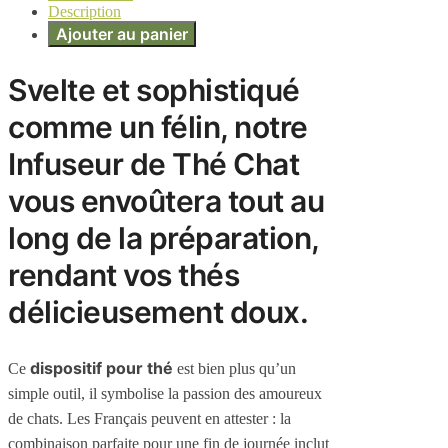
Description
Ajouter au panier
Svelte et sophistiqué
comme un félin, notre
Infuseur de Thé Chat
vous envoûtera tout au
long de la préparation,
rendant vos thés
délicieusement doux.
dispositif pour thé
Ce
est bien plus qu’un
simple outil, il symbolise la passion des amoureux
de chats. Les Français peuvent en attester : la
combinaison parfaite pour une fin de journée inclut