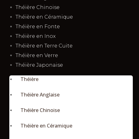
Théière Chinoise
Théière en Céramique
Théière en Fonte
Théière en Inox
Théière en Terre Cuite
Théière en Verre
Théière Japonaise
Théière
Théière Anglaise
Théière Chinoise
Théière en Céramique