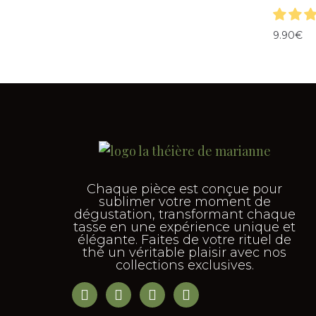
9.90
€
Chaque pièce est conçue pour
sublimer votre moment de
dégustation, transformant chaque
tasse en une expérience unique et
élégante. Faites de votre rituel de
thé un véritable plaisir avec nos
collections exclusives.