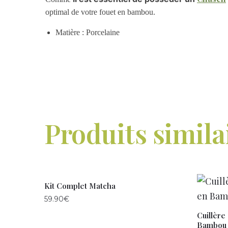
optimal de votre fouet en bambou.
Matière : Porcelaine
Produits simila
Kit Complet Matcha
59.90
€
Cuillère
Bambou