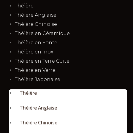
Théière
Théière Anglaise
Théière Chinoise
Théière en Céramique
Théière en Fonte
Théière en Inox
Théière en Terre Cuite
Théière en Verre
Théière Japonaise
Théière
Théière Anglaise
Théière Chinoise