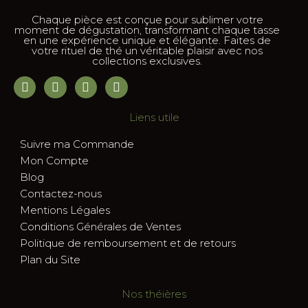
Chaque pièce est conçue pour sublimer votre
moment de dégustation, transformant chaque tasse
en une expérience unique et élégante. Faites de
votre rituel de thé un véritable plaisir avec nos
collections exclusives.
Liens utile
Suivre ma Commande
Mon Compte
Blog
Contactez-nous
Mentions Légales
Conditions Générales de Ventes
Politique de remboursement et de retours
Plan du Site
Nos théières