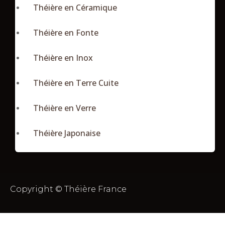
Théière en Céramique
Théière en Fonte
Théière en Inox
Théière en Terre Cuite
Théière en Verre
Théière Japonaise
Copyright © Théière France