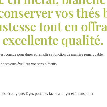
 conserver vos thés 
stesse tout en offr
 excellente qualité.
est conçue pour durer et remplir sa fonction de manière remarquable.
de saveurs éveillera vos sens olfactifs.
hés, écologique, léger, portable, facile à ranger et à transporter