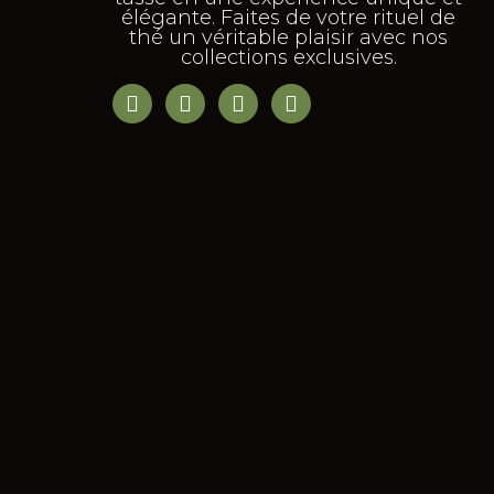
élégante. Faites de votre rituel de
thé un véritable plaisir avec nos
collections exclusives.