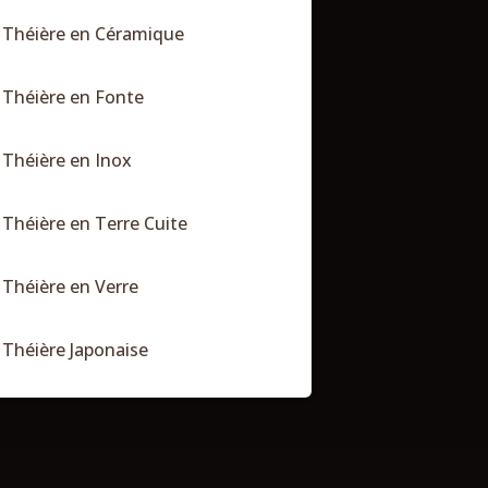
Théière en Céramique
Théière en Fonte
Théière en Inox
Théière en Terre Cuite
Théière en Verre
Théière Japonaise