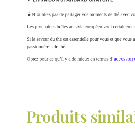
🍵N’oubliez pas de partager vos moments de thé avec v
Les prochaines boîtes au style européen vont certainement
Si la saveur du thé est essentielle pour vous et que vous 
passionné·e·s de thé.
accessoir
Optez pour ce qu’il y a de mieux en termes d’
Produits simila