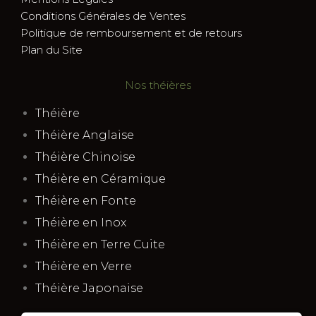
Conditions Générales de Ventes
Politique de remboursement et de retours
Plan du Site
Nos théières
Théière
Théière Anglaise
Théière Chinoise
Théière en Céramique
Théière en Fonte
Théière en Inox
Théière en Terre Cuite
Théière en Verre
Théière Japonaise