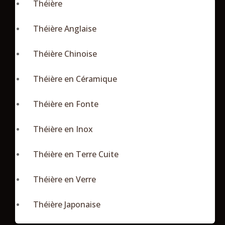
Théière
Théière Anglaise
Théière Chinoise
Théière en Céramique
Théière en Fonte
Théière en Inox
Théière en Terre Cuite
Théière en Verre
Théière Japonaise