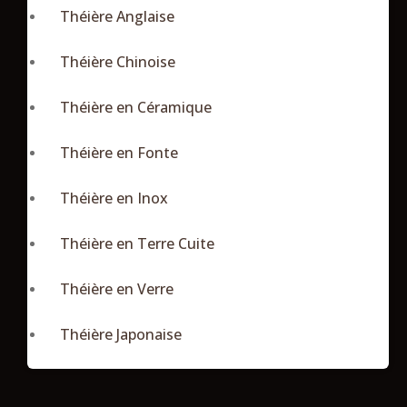
Théière Anglaise
Théière Chinoise
Théière en Céramique
Théière en Fonte
Théière en Inox
Théière en Terre Cuite
Théière en Verre
Théière Japonaise