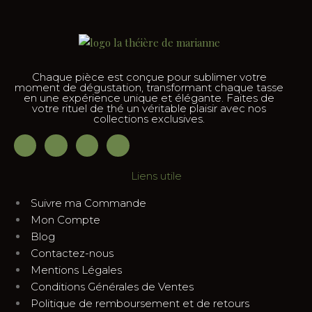
Chaque pièce est conçue pour sublimer votre
moment de dégustation, transformant chaque tasse
en une expérience unique et élégante. Faites de
votre rituel de thé un véritable plaisir avec nos
collections exclusives.
Liens utile
Suivre ma Commande
Mon Compte
Blog
Contactez-nous
Mentions Légales
Conditions Générales de Ventes
Politique de remboursement et de retours