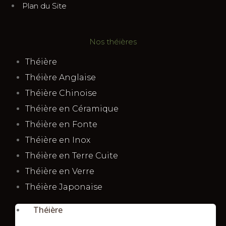
Plan du Site
Nos théières
Théière
Théière Anglaise
Théière Chinoise
Théière en Céramique
Théière en Fonte
Théière en Inox
Théière en Terre Cuite
Théière en Verre
Théière Japonaise
Théière