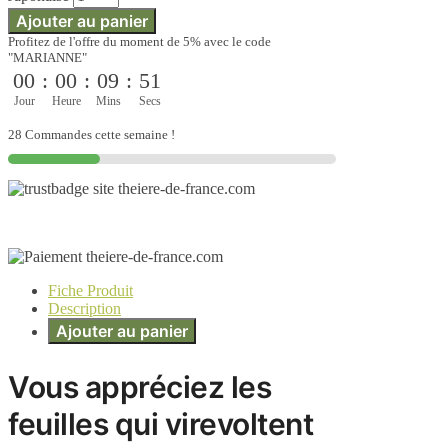
Ajouter au panier
Profitez de l'offre du moment de 5% avec le code
"MARIANNE"
00
:
00
:
09
:
51
Jour
Heure
Mins
Secs
28 Commandes cette semaine !
Fiche Produit
Description
Ajouter au panier
Vous appréciez les
feuilles qui virevoltent