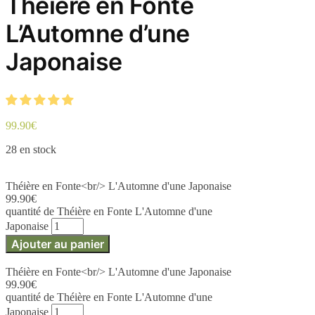
Théière en Fonte
L’Automne d’une
Japonaise
99.90
€
28 en stock
Théière en Fonte<br/> L'Automne d'une Japonaise
99.90
€
quantité de Théière en Fonte L'Automne d'une
Japonaise
Ajouter au panier
Théière en Fonte<br/> L'Automne d'une Japonaise
99.90
€
quantité de Théière en Fonte L'Automne d'une
Japonaise