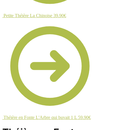
Petite Théière La Chinoise
39.90
€
Théière en Fonte L'Arbre qui buvait 1 L
59.90
€