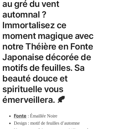
au gré du vent
automnal ?
Immortalisez ce
moment magique avec
notre Théière en Fonte
Japonaise décorée de
motifs de feuilles. Sa
beauté douce et
spirituelle vous
émerveillera. 🍂
Fonte
: Émaillée Noire
Design : motif de feuilles d’automne