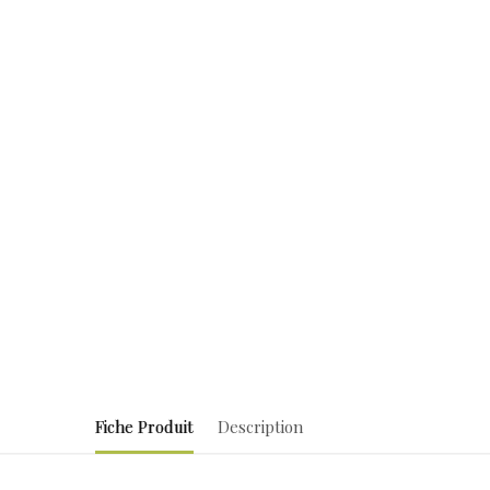
Fiche Produit
Description