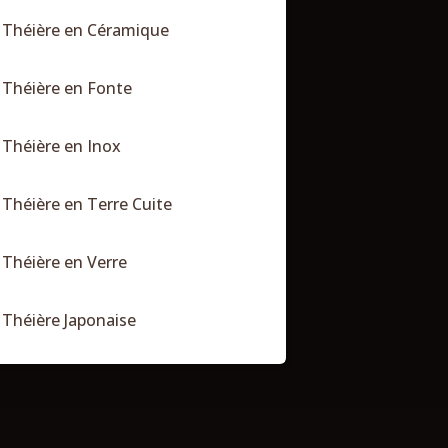
Théière en Céramique
Théière en Fonte
Théière en Inox
Théière en Terre Cuite
Théière en Verre
Théière Japonaise