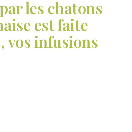
 par les chatons
aise est faite
, vos infusions