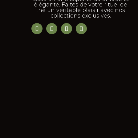
élégante. Faites de votre rituel de
thé un véritable plaisir avec nos
collections exclusives.