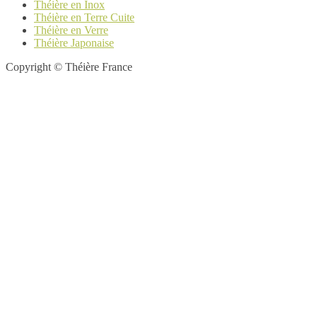
Théière en Inox
Théière en Terre Cuite
Théière en Verre
Théière Japonaise
Copyright © Théière France