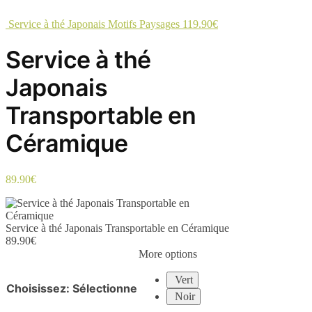
Service à thé Japonais Motifs Paysages
119.90
€
Service à thé
Japonais
Transportable en
Céramique
89.90
€
Service à thé Japonais Transportable en Céramique
89.90
€
More options
Vert
Choisissez
:
Sélectionne
Noir