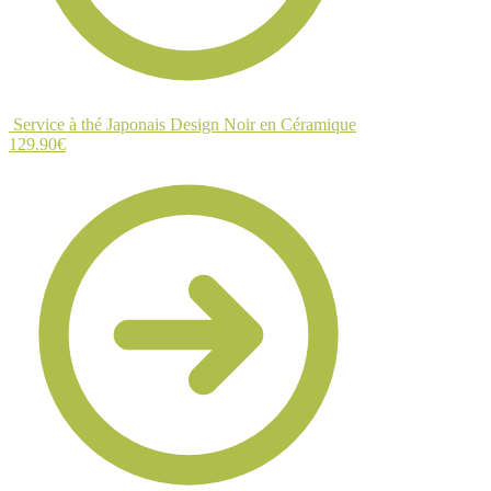
Service à thé Japonais Design Noir en Céramique
129.90
€