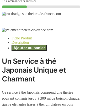
32 Commandes ce mois-ci !
Fiche Produit
Description
Ajouter au panier
Un Service à thé
Japonais Unique et
Charmant
Ce service à thé Japonais comprend une théière
pouvant contenir jusqu’à 300 ml de boisson chaude,
quatre élégantes tasses à thé, un plateau en bois