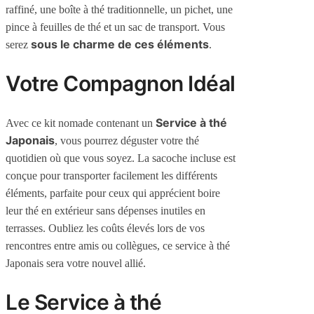
raffiné, une boîte à thé traditionnelle, un pichet, une
pince à feuilles de thé et un sac de transport. Vous
sous le charme de ces éléments
serez
.
Votre Compagnon Idéal
Service à thé
Avec ce kit nomade contenant un
Japonais
, vous pourrez déguster votre thé
quotidien où que vous soyez. La sacoche incluse est
conçue pour transporter facilement les différents
éléments, parfaite pour ceux qui apprécient boire
leur thé en extérieur sans dépenses inutiles en
terrasses. Oubliez les coûts élevés lors de vos
rencontres entre amis ou collègues, ce service à thé
Japonais sera votre nouvel allié.
Le Service à thé