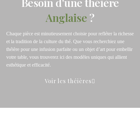
Besoin d'une théière
Anglaise
?
Chaque pièce est minutieusement choisie pour refléter la richesse
et la tradition de la culture du thé. Que vous recherchiez une
théière pour une infusion parfaite ou un objet d’art pour embellir
votre table, vous trouverez ici des modèles uniques qui allient
esthétique et efficacité.
Voir les théières