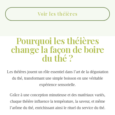
Voir les théières
Pourquoi les théières
change la façon de boire
du thé ?
Les théières jouent un rôle essentiel dans l’art de la dégustation
du thé, transformant une simple boisson en une véritable
expérience sensorielle.
Grâce à une conception minutieuse et des matériaux variés,
chaque théière influence la température, la saveur, et même
l’arôme du thé, enrichissant ainsi le rituel du service du thé.