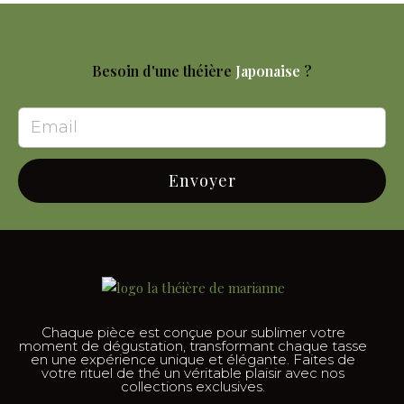
Besoin d'une théière
Japonaise
?
Envoyer
Chaque pièce est conçue pour sublimer votre
moment de dégustation, transformant chaque tasse
en une expérience unique et élégante. Faites de
votre rituel de thé un véritable plaisir avec nos
collections exclusives.