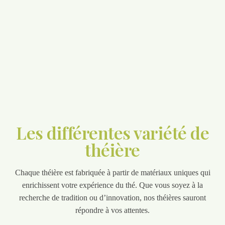
Les différentes variété de
théière
Chaque théière est fabriquée à partir de matériaux uniques qui
enrichissent votre expérience du thé. Que vous soyez à la
recherche de tradition ou d’innovation, nos théières sauront
répondre à vos attentes.