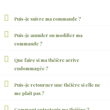
Puis-je suivre ma commande ?
Puis-je annuler ou modifier ma
commande ?
Que faire si ma théière arrive
endommagée ?
Puis-je retourner une théière si elle ne
me plaît pas ?
Comment entretenir ma théière ?