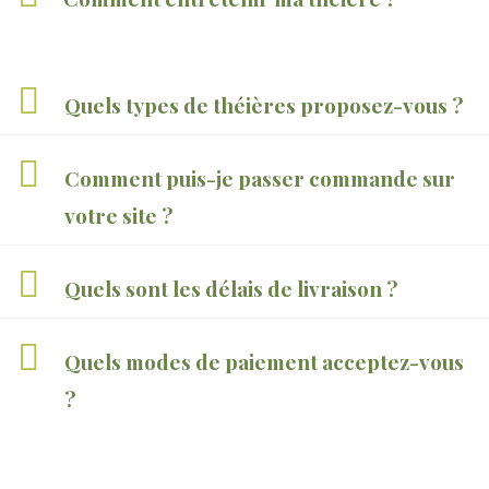
Quels types de théières proposez-vous ?
Comment puis-je passer commande sur
votre site ?
Quels sont les délais de livraison ?
Quels modes de paiement acceptez-vous
?