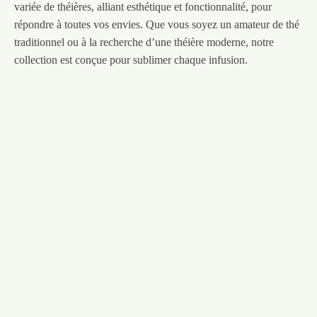
variée de théières, alliant esthétique et fonctionnalité, pour
répondre à toutes vos envies. Que vous soyez un amateur de thé
traditionnel ou à la recherche d’une théière moderne, notre
collection est conçue pour sublimer chaque infusion.