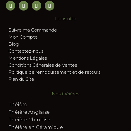
Liens utile
Suivre ma Commande
Mon Compte
Blog
Contactez-nous
Mentions Légales
Conditions Générales de Ventes
Politique de remboursement et de retours
Plan du Site
Nos théières
Théière
Théière Anglaise
Théière Chinoise
Théière en Céramique