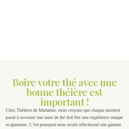
Boire votre thé avec une
bonne théière est
important !
Chez Théières de Marianne, nous croyons que chaque moment
passé à savourer une tasse de thé doit être une expérience unique
et apaisante. C’est pourquoi nous avons sélectionné une gamme