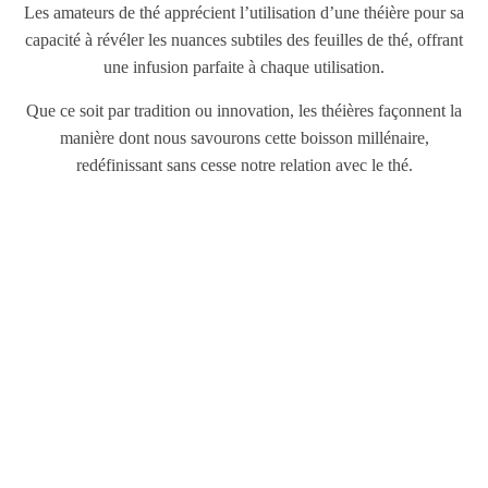
Les amateurs de thé apprécient l’utilisation d’une théière pour sa
capacité à révéler les nuances subtiles des feuilles de thé, offrant
une infusion parfaite à chaque utilisation.
Que ce soit par tradition ou innovation, les théières façonnent la
manière dont nous savourons cette boisson millénaire,
redéfinissant sans cesse notre relation avec le thé.