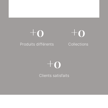
+
0
+
0
Produits différents
Collections
+
0
Clients satisfaits