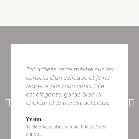
J'ai acheté cette théière sur les
conseils d'un collègue et je ne
regrette pas mon choix. Elle
est élégante, garde bien la
chaleur et le thé est délicieux.
Yvann
Théière Japonaise en Fonte Points Dorés
800ML