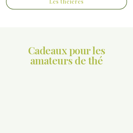
Les théières
Cadeaux pour les
amateurs de thé