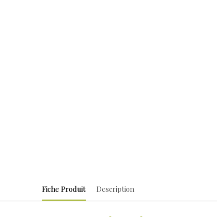
Fiche Produit
Description