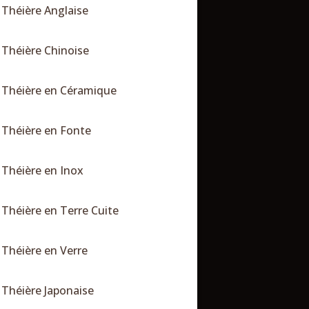
Théière Anglaise
Théière Chinoise
Théière en Céramique
Théière en Fonte
Théière en Inox
Théière en Terre Cuite
Théière en Verre
Théière Japonaise