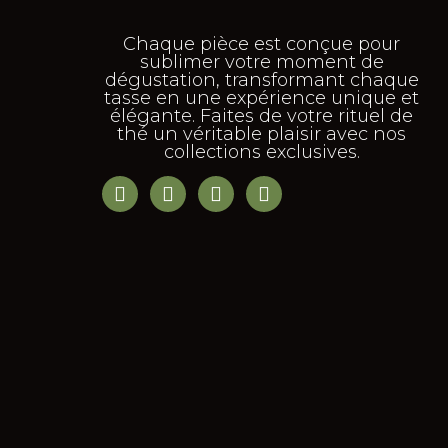
Chaque pièce est conçue pour
sublimer votre moment de
dégustation, transformant chaque
tasse en une expérience unique et
élégante. Faites de votre rituel de
thé un véritable plaisir avec nos
collections exclusives.