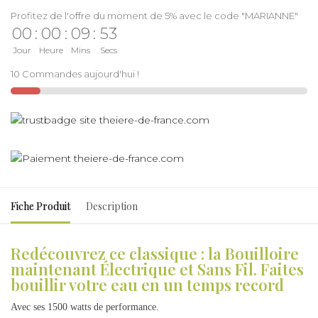
Profitez de l'offre du moment de 5% avec le code "MARIANNE"
00
:
00
:
09
:
53
Jour
Heure
Mins
Secs
10 Commandes aujourd'hui !
Fiche Produit
Description
Redécouvrez ce classique : la Bouilloire
maintenant Électrique et Sans Fil. Faites
bouillir votre eau en un temps record
Avec ses 1500 watts de performance.