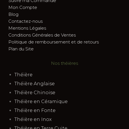
Suivre ma Commande
Mon Compte
Blog
Contactez-nous
Mentions Légales
Conditions Générales de Ventes
Politique de remboursement et de retours
Plan du Site
Nos théières
Théière
Théière Anglaise
Théière Chinoise
Théière en Céramique
Théière en Fonte
Théière en Inox
Théière en Terre Cuite