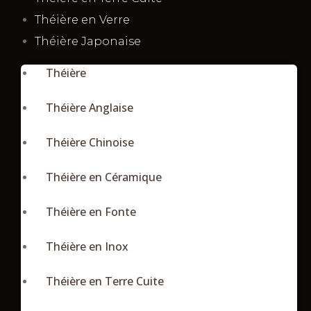
Théière en Verre
Théière Japonaise
Théière
Théière Anglaise
Théière Chinoise
Théière en Céramique
Théière en Fonte
Théière en Inox
Théière en Terre Cuite