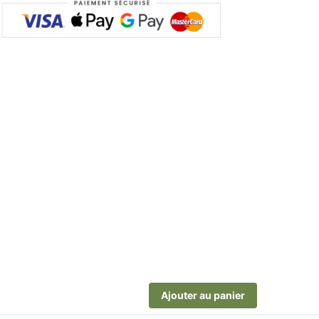
Ajouter au panier