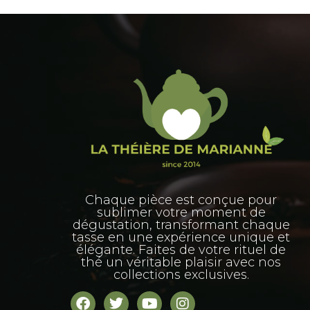
Chaque pièce est conçue pour
sublimer votre moment de
dégustation, transformant chaque
tasse en une expérience unique et
élégante. Faites de votre rituel de
thé un véritable plaisir avec nos
collections exclusives.