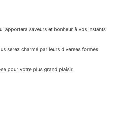
qui apportera saveurs et bonheur à vos instants
ous serez charmé par leurs diverses formes
e pour votre plus grand plaisir.