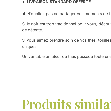
LIVRAISON STANDARD OFFERTE
🍵 N’oubliez pas de partager vos moments de t
Si le noir est trop traditionnel pour vous, décou
de détente.
Si vous aimez prendre soin de vos thés, touille
uniques.
Un véritable amateur de thés possède toute u
Produits simila