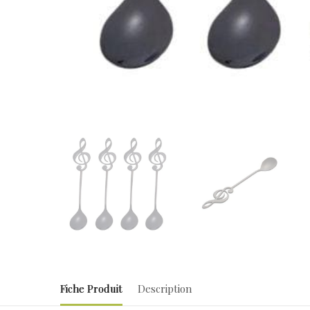
Fiche Produit
Description