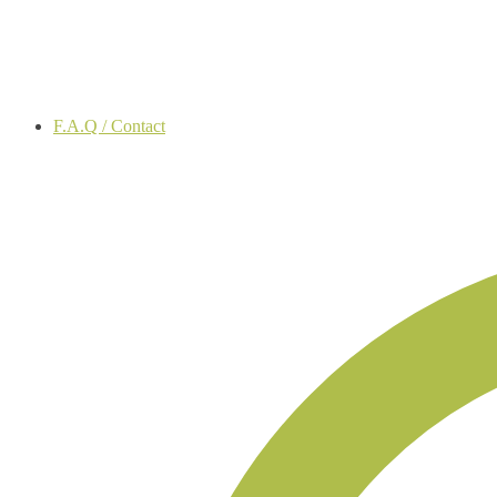
F.A.Q / Contact