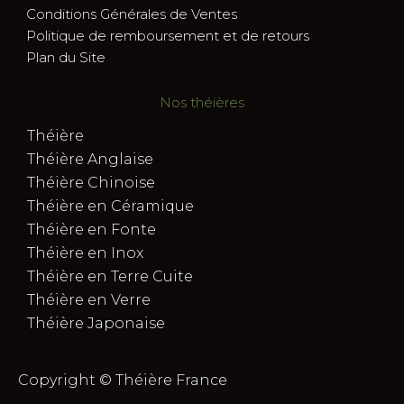
Conditions Générales de Ventes
Politique de remboursement et de retours
Plan du Site
Nos théières
Théière
Théière Anglaise
Théière Chinoise
Théière en Céramique
Théière en Fonte
Théière en Inox
Théière en Terre Cuite
Théière en Verre
Théière Japonaise
Copyright © Théière France