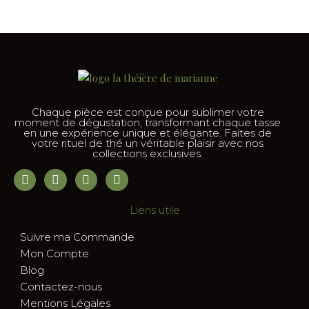
Chaque pièce est conçue pour sublimer votre
moment de dégustation, transformant chaque tasse
en une expérience unique et élégante. Faites de
votre rituel de thé un véritable plaisir avec nos
collections exclusives.
Liens utile
Suivre ma Commande
Mon Compte
Blog
Contactez-nous
Mentions Légales