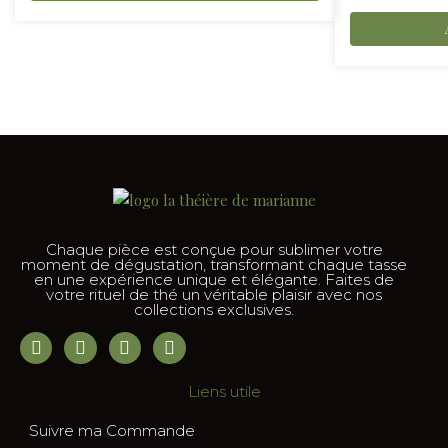
Chaque pièce est conçue pour sublimer votre
moment de dégustation, transformant chaque tasse
en une expérience unique et élégante. Faites de
votre rituel de thé un véritable plaisir avec nos
collections exclusives.
Liens utile
Suivre ma Commande