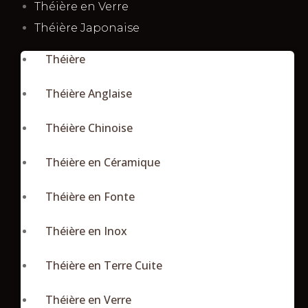
Théière en Verre
Théière Japonaise
Théière
Théière Anglaise
Théière Chinoise
Théière en Céramique
Théière en Fonte
Théière en Inox
Théière en Terre Cuite
Théière en Verre