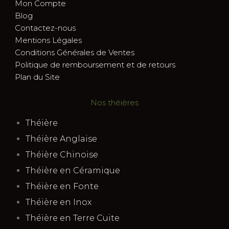
Mon Compte
Blog
Contactez-nous
Mentions Légales
Conditions Générales de Ventes
Politique de remboursement et de retours
Plan du Site
Nos théières
Théière
Théière Anglaise
Théière Chinoise
Théière en Céramique
Théière en Fonte
Théière en Inox
Théière en Terre Cuite