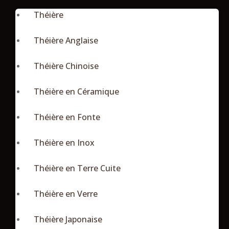
Théière
Théière Anglaise
Théière Chinoise
Théière en Céramique
Théière en Fonte
Théière en Inox
Théière en Terre Cuite
Théière en Verre
Théière Japonaise