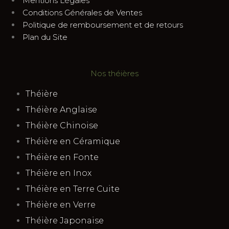
Mentions Légales
Conditions Générales de Ventes
Politique de remboursement et de retours
Plan du Site
Nos théières
Théière
Théière Anglaise
Théière Chinoise
Théière en Céramique
Théière en Fonte
Théière en Inox
Théière en Terre Cuite
Théière en Verre
Théière Japonaise