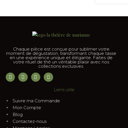
Chaque pièce est conçue pour sublimer votre
moment de dégustation, transformant chaque tasse
en une expérience unique et élégante. Faites de
votre rituel de thé un véritable plaisir avec nos
collections exclusives.
Liens utile
Suivre ma Commande
Mon Compte
Blog
Contactez-nous