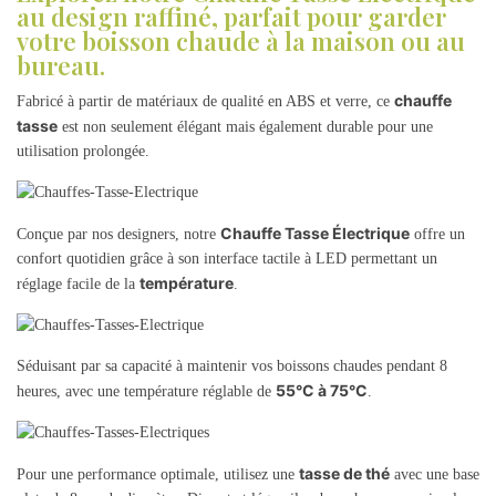
au design raffiné, parfait pour garder
votre boisson chaude à la maison ou au
bureau.
chauffe
Fabricé à partir de matériaux de qualité en ABS et verre, ce
tasse
est non seulement élégant mais également durable pour une
utilisation prolongée.
Chauffe Tasse Électrique
Conçue par nos designers, notre
offre un
confort quotidien grâce à son interface tactile à LED permettant un
température
réglage facile de la
.
Séduisant par sa capacité à maintenir vos boissons chaudes pendant 8
55°C à 75°C
heures, avec une température réglable de
.
tasse de thé
Pour une performance optimale, utilisez une
avec une base