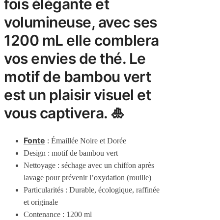
fois élégante et
volumineuse, avec ses
1200 mL elle comblera
vos envies de thé. Le
motif de bambou vert
est un plaisir visuel et
vous captivera. 🎍
Fonte
: Émaillée Noire et Dorée
Design : motif de bambou vert
Nettoyage : séchage avec un chiffon après
lavage pour prévenir l’oxydation (rouille)
Particularités : Durable, écologique, raffinée
et originale
Contenance : 1200 ml