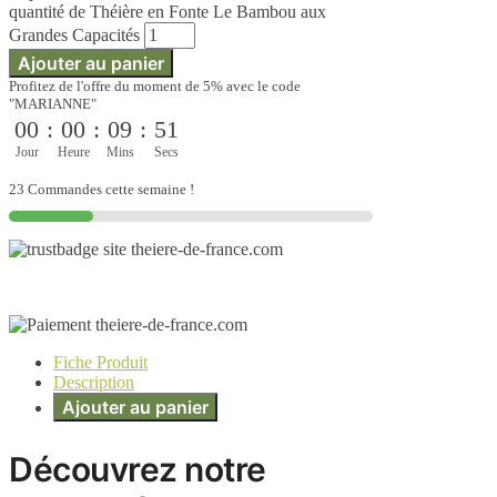
quantité de Théière en Fonte Le Bambou aux
Grandes Capacités
Ajouter au panier
Profitez de l'offre du moment de 5% avec le code
"MARIANNE"
00
:
00
:
09
:
51
Jour
Heure
Mins
Secs
23 Commandes cette semaine !
Fiche Produit
Description
Ajouter au panier
Découvrez notre