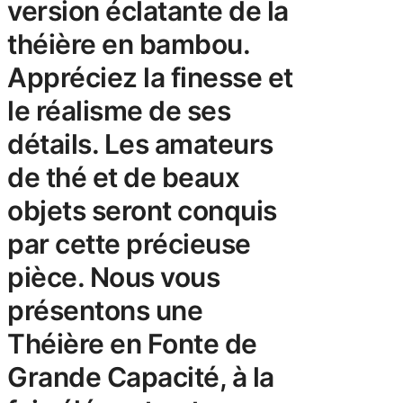
version éclatante de la
théière en bambou.
Appréciez la finesse et
le réalisme de ses
détails. Les amateurs
de thé et de beaux
objets seront conquis
par cette précieuse
pièce. Nous vous
présentons une
Théière en Fonte de
Grande Capacité, à la