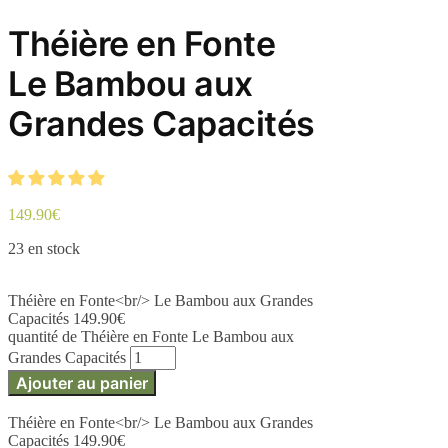
Théière en Fonte
Le Bambou aux
Grandes Capacités
149.90
€
23 en stock
Théière en Fonte<br/> Le Bambou aux Grandes
Capacités
149.90
€
quantité de Théière en Fonte Le Bambou aux
Grandes Capacités
Ajouter au panier
Théière en Fonte<br/> Le Bambou aux Grandes
Capacités
149.90
€