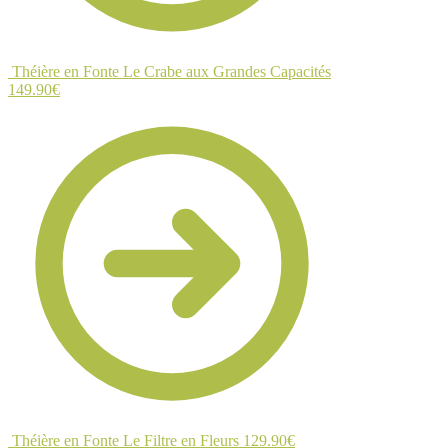
Théière en Fonte Le Crabe aux Grandes Capacités
149.90
€
Théière en Fonte Le Filtre en Fleurs
129.90
€