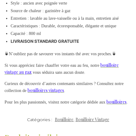
Style : ancien avec poignée verte
Source de chaleur : gazinière à gaz
Entretien : lavable au lave-vaisselle ou à la main, entretien aisé
Caractéristiques : Durable, écoresponsable, élégante et unique
Capacité : 800 ml
LIVRAISON STANDARD GRATUITE
🍵N’oubliez pas de savourer vos instants thé avec vos proches.🍵
bouilloire
Si vous appréciez faire chauffer votre eau au feu, notre
vintage au gaz
vous séduira sans aucun doute.
Curieux de découvrir d’autres contenants similaires ? Consultez notre
bouilloires vintages
collection de
.
bouilloires
Pour les plus passionnés, visitez notre catégorie dédiée aux
.
Bouilloire
Bouilloire Vintage
Catégories :
,