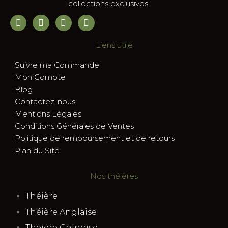
collections exclusives.
Liens utile
Suivre ma Commande
Mon Compte
Blog
Contactez-nous
Mentions Légales
Conditions Générales de Ventes
Politique de remboursement et de retours
Plan du Site
Nos théières
Théière
Théière Anglaise
Théière Chinoise