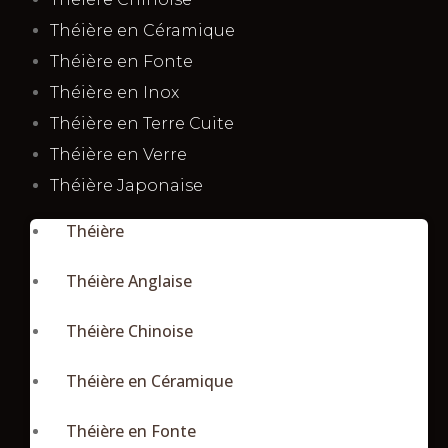
Théière en Céramique
Théière en Fonte
Théière en Inox
Théière en Terre Cuite
Théière en Verre
Théière Japonaise
Théière
Théière Anglaise
Théière Chinoise
Théière en Céramique
Théière en Fonte