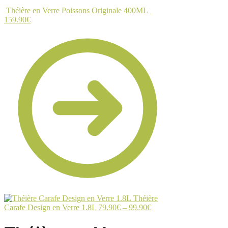
Théière en Verre Poissons Originale 400ML
159.90
€
Théière
Carafe Design en Verre 1.8L
79.90
€
–
99.90
€