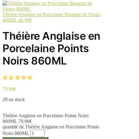
Théière Anglaise en Porcelaine Bouquet de Fleurs
400ML
49.90
€
Théière Anglaise en
Porcelaine Points
Noirs 860ML
79.90
€
29 en stock
Théière Anglaise en Porcelaine Points Noirs
860ML
79.90
€
quantité de Théière Anglaise en Porcelaine Points
Noirs 860ML