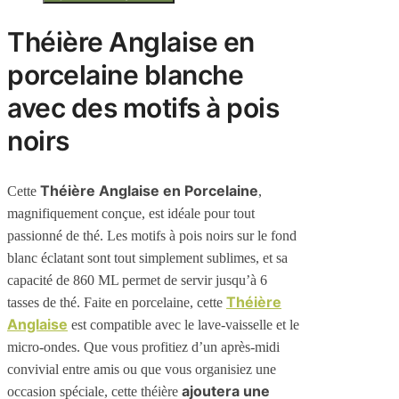
Théière Anglaise en
porcelaine blanche
avec des motifs à pois
noirs
Théière Anglaise en Porcelaine
Cette
,
magnifiquement conçue, est idéale pour tout
passionné de thé. Les motifs à pois noirs sur le fond
blanc éclatant sont tout simplement sublimes, et sa
capacité de 860 ML permet de servir jusqu’à 6
Théière
tasses de thé. Faite en porcelaine, cette
Anglaise
est compatible avec le lave-vaisselle et le
micro-ondes. Que vous profitiez d’un après-midi
convivial entre amis ou que vous organisiez une
ajoutera une
occasion spéciale, cette théière