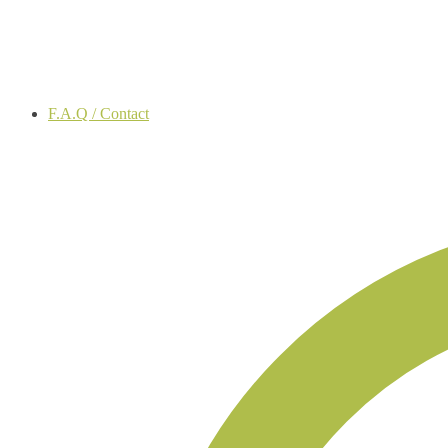
F.A.Q / Contact