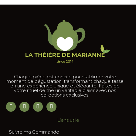
Chaque pièce est conçue pour sublimer votre
moment de dégustation, transformant chaque tasse
en une expérience unique et élégante. Faites de
votre rituel de thé un véritable plaisir avec nos
collections exclusives.
Liens utile
Suivre ma Commande