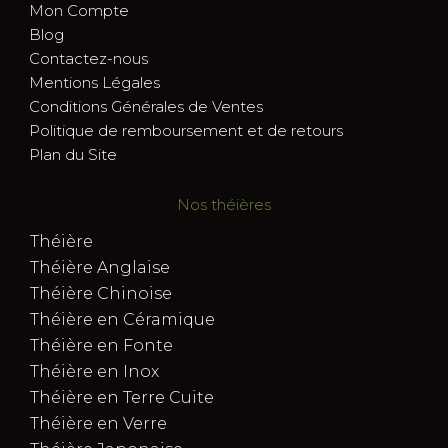
Mon Compte
Blog
Contactez-nous
Mentions Légales
Conditions Générales de Ventes
Politique de remboursement et de retours
Plan du Site
Nos théières
Théière
Théière Anglaise
Théière Chinoise
Théière en Céramique
Théière en Fonte
Théière en Inox
Théière en Terre Cuite
Théière en Verre