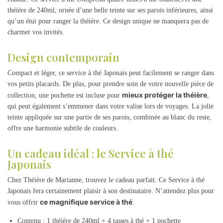
théière de 240ml, ornée d’une belle teinte sur ses parois inférieures, ainsi
qu’un étui pour ranger la théière. Ce design unique ne manquera pas de
charmer vos invités.
Design contemporain
Compact et léger, ce service à thé Japonais peut facilement se ranger dans
vos petits placards. De plus, pour prendre soin de votre nouvelle pièce de
mieux protéger la théière
collection, une pochette est incluse pour
,
qui peut également s’emmener dans votre valise lors de voyages. La jolie
teinte appliquée sur une partie de ses parois, combinée au blanc du reste,
offre une harmonie subtile de couleurs.
Un cadeau idéal : le Service à thé
Japonais
Chez Théière de Marianne, trouvez le cadeau parfait. Ce Service à thé
Japonais fera certainement plaisir à son destinataire. N’attendez plus pour
ce magnifique service à thé
vous offrir
.
Contenu : 1 théière de 240ml + 4 tasses à thé + 1 pochette