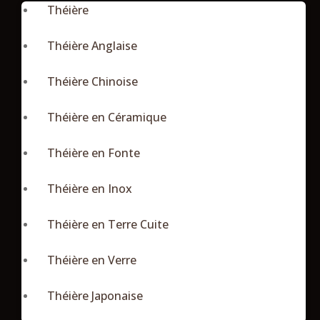
Théière
Théière Anglaise
Théière Chinoise
Théière en Céramique
Théière en Fonte
Théière en Inox
Théière en Terre Cuite
Théière en Verre
Théière Japonaise