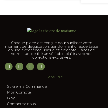
Chaque pièce est conçue pour sublimer votre
moment de dégustation, transformant chaque tasse
en une expérience unique et élégante. Faites de
votre rituel de thé un véritable plaisir avec nos
collections exclusives.
Liens utile
Suivre ma Commande
Mon Compte
Blog
Contactez-nous