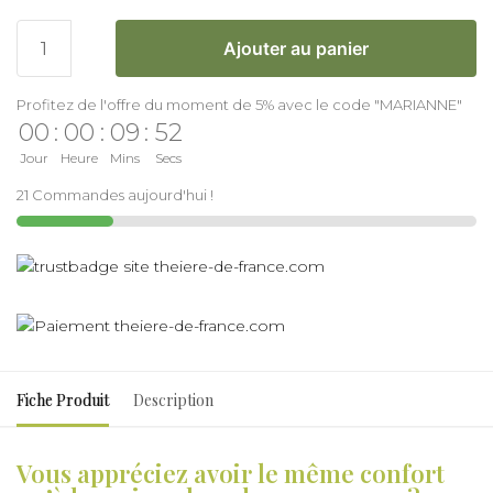
Ajouter au panier
Profitez de l'offre du moment de 5% avec le code "MARIANNE"
00
:
00
:
09
:
51
Jour
Heure
Mins
Secs
21 Commandes aujourd'hui !
Fiche Produit
Description
Vous appréciez avoir le même confort