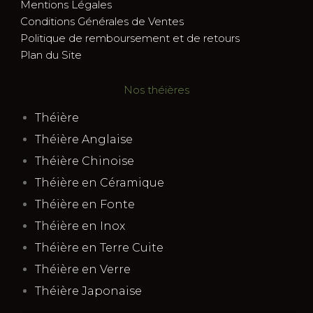
Mentions Légales
Conditions Générales de Ventes
Politique de remboursement et de retours
Plan du Site
Nos théières
Théière
Théière Anglaise
Théière Chinoise
Théière en Céramique
Théière en Fonte
Théière en Inox
Théière en Terre Cuite
Théière en Verre
Théière Japonaise